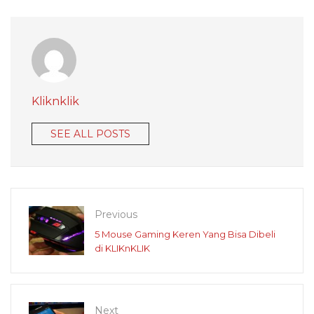
Kliknklik
SEE ALL POSTS
Previous
5 Mouse Gaming Keren Yang Bisa Dibeli
di KLIKnKLIK
Next