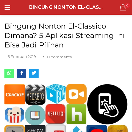
0
BINGUNG NONTON EL-CLASSICO DIMANA? 5 APLIKASI STREAMING INI BISA JADI PILIHAN
LOGIN
REGISTER
Semua Laptop
Bingung Nonton El-Classico
Laptop Sehari - Hari
Dimana? 5 Aplikasi Streaming Ini
131 items
Bisa Jadi Pilihan
Laptop Hybrid
6 Februari 2019
0
comments
12 items
Remember me
Laptop Ultrabook
135 items
Laptop Gaming
Lost password?
160 items
Laptop Bisnis
48 items