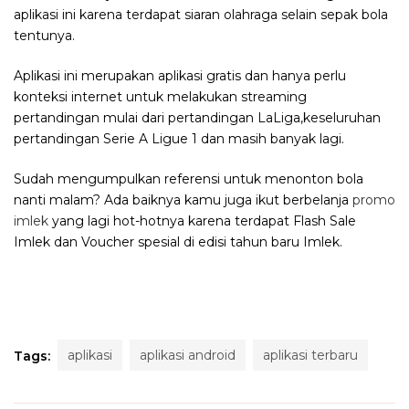
aplikasi ini karena terdapat siaran olahraga selain sepak bola
tentunya.
Aplikasi ini merupakan aplikasi gratis dan hanya perlu
konteksi internet untuk melakukan streaming
pertandingan mulai dari pertandingan LaLiga,keseluruhan
pertandingan Serie A Ligue 1 dan masih banyak lagi.
Sudah mengumpulkan referensi untuk menonton bola
nanti malam? Ada baiknya kamu juga ikut berbelanja
promo
imlek
yang lagi hot-hotnya karena terdapat Flash Sale
Imlek dan Voucher spesial di edisi tahun baru Imlek.
aplikasi
aplikasi android
aplikasi terbaru
Tags: