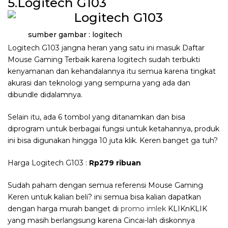
5.Logitech G103
sumber gambar : logitech
Logitech G103 jangna heran yang satu ini masuk Daftar
Mouse Gaming Terbaik karena logitech sudah terbukti
kenyamanan dan kehandalannya itu semua karena tingkat
akurasi dan teknologi yang sempurna yang ada dan
dibundle didalamnya.
Selain itu, ada 6 tombol yang ditanamkan dan bisa
diprogram untuk berbagai fungsi untuk ketahannya, produk
ini bisa digunakan hingga 10 juta klik. Keren banget ga tuh?
Harga Logitech G103 :
Rp279 ribuan
Sudah paham dengan semua referensi Mouse Gaming
Keren untuk kalian beli? ini semua bisa kalian dapatkan
dengan harga murah banget di
promo imlek
KLIKnKLIK
yang masih berlangsung karena Cincai-lah diskonnya