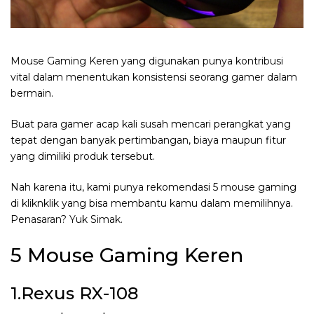
Mouse Gaming Keren yang digunakan punya kontribusi
vital dalam menentukan konsistensi seorang gamer dalam
bermain.
Buat para gamer acap kali susah mencari perangkat yang
tepat dengan banyak pertimbangan, biaya maupun fitur
yang dimiliki produk tersebut.
Nah karena itu, kami punya rekomendasi 5 mouse gaming
di kliknklik yang bisa membantu kamu dalam memilihnya.
Penasaran? Yuk Simak.
5 Mouse Gaming Keren
1.Rexus RX-108