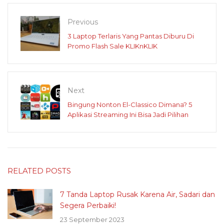
Previous
3 Laptop Terlaris Yang Pantas Diburu Di
Promo Flash Sale KLIKnKLIK
Next
Bingung Nonton El-Classico Dimana? 5
Aplikasi Streaming Ini Bisa Jadi Pilihan
RELATED POSTS
7 Tanda Laptop Rusak Karena Air, Sadari dan
Segera Perbaiki!
23 September 2023