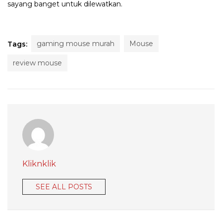
sayang banget untuk dilewatkan.
gaming mouse murah
Mouse
Tags:
review mouse
Kliknklik
SEE ALL POSTS