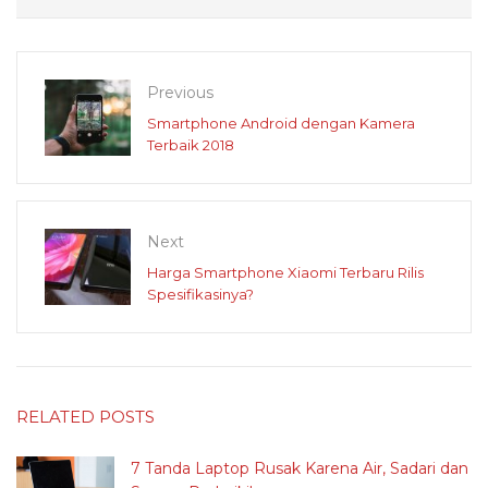
Previous
Smartphone Android dengan Kamera
Terbaik 2018
Next
Harga Smartphone Xiaomi Terbaru Rilis
Spesifikasinya?
RELATED POSTS
7 Tanda Laptop Rusak Karena Air, Sadari dan