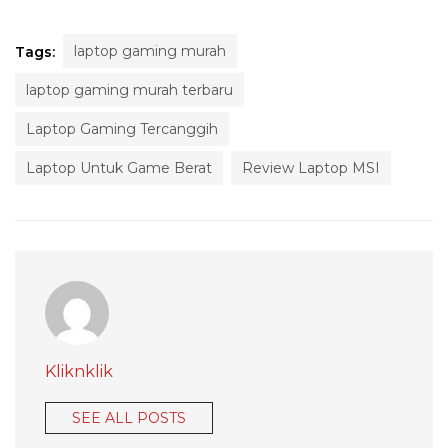
laptop gaming murah
Tags:
laptop gaming murah terbaru
Laptop Gaming Tercanggih
Laptop Untuk Game Berat
Review Laptop MSI
Kliknklik
SEE ALL POSTS