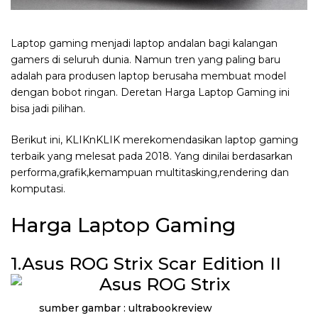
Laptop gaming menjadi laptop andalan bagi kalangan
gamers di seluruh dunia. Namun tren yang paling baru
adalah para produsen laptop berusaha membuat model
dengan bobot ringan. Deretan Harga Laptop Gaming ini
bisa jadi pilihan.
Berikut ini, KLIKnKLIK merekomendasikan laptop gaming
terbaik yang melesat pada 2018. Yang dinilai berdasarkan
performa,grafik,kemampuan multitasking,rendering dan
komputasi.
Harga Laptop Gaming
1.Asus ROG Strix Scar Edition II
sumber gambar : ultrabookreview