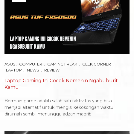
,
,
,
,
ASUS
COMPUTER
GAMING FREAK
GEEK CORNER
,
,
LAPTOP
NEWS
REVIEW
Laptop Gaming Ini Cocok Nemenin Ngabuburit
Kamu
Bermain game adalah salah satu aktivitas yang bisa
menjadi alternatif untuk mengisi kekosongan waktu
dirumah sambil menunggu adzan magrib. ...