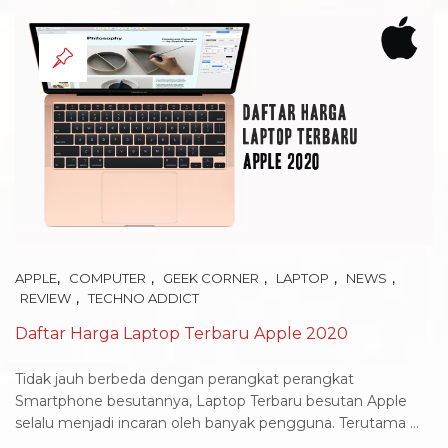
,
,
,
,
,
APPLE
COMPUTER
GEEK CORNER
LAPTOP
NEWS
,
REVIEW
TECHNO ADDICT
Daftar Harga Laptop Terbaru Apple 2020
Tidak jauh berbeda dengan perangkat perangkat
Smartphone besutannya, Laptop Terbaru besutan Apple
selalu menjadi incaran oleh banyak pengguna. Terutama ...