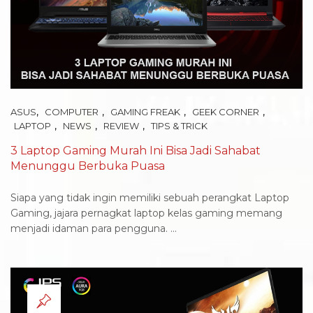
,
,
,
,
ASUS
COMPUTER
GAMING FREAK
GEEK CORNER
,
,
,
LAPTOP
NEWS
REVIEW
TIPS & TRICK
3 Laptop Gaming Murah Ini Bisa Jadi Sahabat
Menunggu Berbuka Puasa
Siapa yang tidak ingin memiliki sebuah perangkat Laptop
Gaming, jajara pernagkat laptop kelas gaming memang
menjadi idaman para pengguna. ...