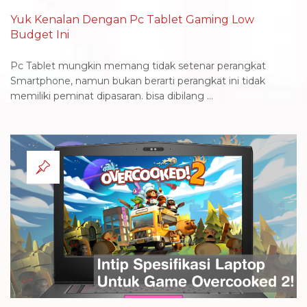
Yuk Kenalan Dengan Pc Tablet Gaming Low
Budget Ini
Pc Tablet mungkin memang tidak setenar perangkat
Smartphone, namun bukan berarti perangkat ini tidak
memiliki peminat dipasaran. bisa dibilang ...