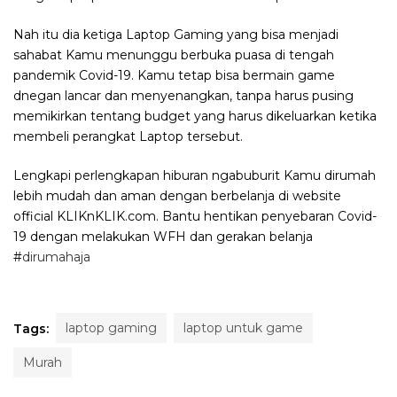
Nah itu dia ketiga Laptop Gaming yang bisa menjadi
sahabat Kamu menunggu berbuka puasa di tengah
pandemik Covid-19. Kamu tetap bisa bermain game
dnegan lancar dan menyenangkan, tanpa harus pusing
memikirkan tentang budget yang harus dikeluarkan ketika
membeli perangkat Laptop tersebut.
Lengkapi perlengkapan hiburan ngabuburit Kamu dirumah
lebih mudah dan aman dengan berbelanja di website
official KLIKnKLIK.com. Bantu hentikan penyebaran Covid-
19 dengan melakukan WFH dan gerakan belanja
#
dirumahaja
laptop gaming
laptop untuk game
Tags:
Murah