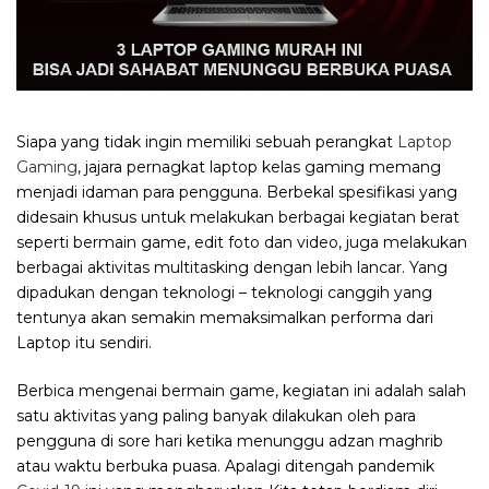
Siapa yang tidak ingin memiliki sebuah perangkat
Laptop
Gaming
, jajara pernagkat laptop kelas gaming memang
menjadi idaman para pengguna. Berbekal spesifikasi yang
didesain khusus untuk melakukan berbagai kegiatan berat
seperti bermain game, edit foto dan video, juga melakukan
berbagai aktivitas multitasking dengan lebih lancar. Yang
dipadukan dengan teknologi – teknologi canggih yang
tentunya akan semakin memaksimalkan performa dari
Laptop itu sendiri.
Berbica mengenai bermain game, kegiatan ini adalah salah
satu aktivitas yang paling banyak dilakukan oleh para
pengguna di sore hari ketika menunggu adzan maghrib
atau waktu berbuka puasa. Apalagi ditengah pandemik