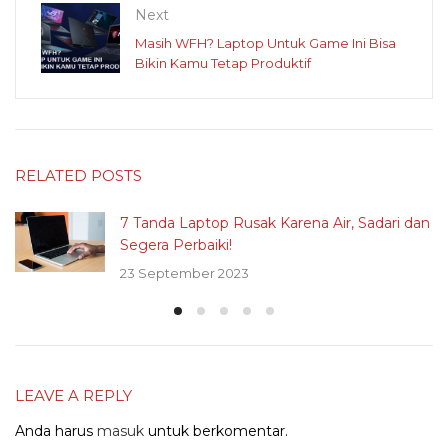
Next
Masih WFH? Laptop Untuk Game Ini Bisa
Bikin Kamu Tetap Produktif
RELATED POSTS
7 Tanda Laptop Rusak Karena Air, Sadari dan
Segera Perbaiki!
23 September 2023
LEAVE A REPLY
Anda harus
masuk
untuk berkomentar.