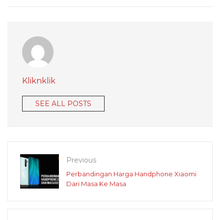
Kliknklik
SEE ALL POSTS
Previous
Perbandingan Harga Handphone Xiaomi
Dari Masa Ke Masa