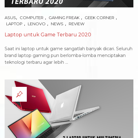
,
,
,
,
ASUS
COMPUTER
GAMING FREAK
GEEK CORNER
,
,
,
LAPTOP
LENOVO
NEWS
REVIEW
Laptop untuk Game Terbaru 2020
Saat ini laptop untuk game sangatlah banyak dicari. Seluruh
brand laptop gaming pun berlomba-lomba menciptakan
teknologi terbaru agar lebih ...