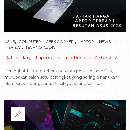
,
,
,
,
,
ASUS
COMPUTER
GEEK CORNER
LAPTOP
NEWS
,
REVIEW
TECHNO ADDICT
Daftar Harga Laptop Terbaru Besutan ASUS 2020
Perangkat Laptop terbaru besutan perusahaan ASUS,
merupakan salah satu perangkat yang sering dinantikan
oleh banyak pengguna. Pasalnya perangkat – ...