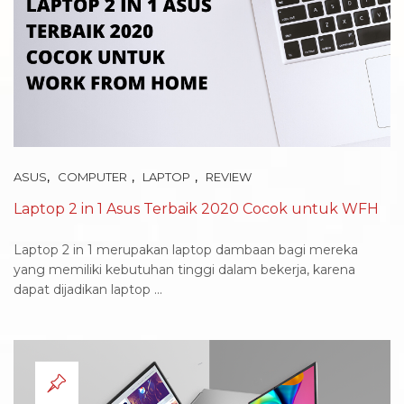
,
,
,
ASUS
COMPUTER
LAPTOP
REVIEW
Laptop 2 in 1 Asus Terbaik 2020 Cocok untuk WFH
Laptop 2 in 1 merupakan laptop dambaan bagi mereka
yang memiliki kebutuhan tinggi dalam bekerja, karena
dapat dijadikan laptop ...