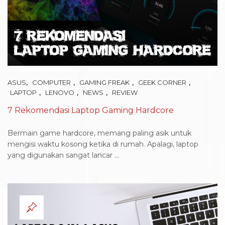
,
,
,
,
ASUS
COMPUTER
GAMING FREAK
GEEK CORNER
,
,
,
LAPTOP
LENOVO
NEWS
REVIEW
7 Rekomendasi Laptop Gaming Hardcore
Bermain game hardcore, memang paling asik untuk
mengisi waktu kosong ketika di rumah. Apalagi, laptop
yang digunakan sangat lancar ...