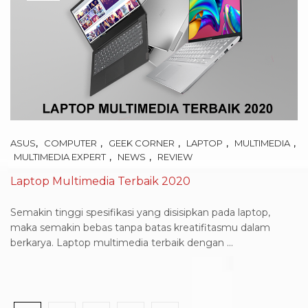
,
,
,
,
,
ASUS
COMPUTER
GEEK CORNER
LAPTOP
MULTIMEDIA
,
,
MULTIMEDIA EXPERT
NEWS
REVIEW
Laptop Multimedia Terbaik 2020
Semakin tinggi spesifikasi yang disisipkan pada laptop,
maka semakin bebas tanpa batas kreatifitasmu dalam
berkarya. Laptop multimedia terbaik dengan ...