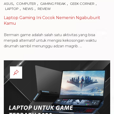
,
,
,
,
ASUS
COMPUTER
GAMING FREAK
GEEK CORNER
,
,
LAPTOP
NEWS
REVIEW
Laptop Gaming Ini Cocok Nemenin Ngabuburit
Kamu
Bermain game adalah salah satu aktivitas yang bisa
menjadi alternatif untuk mengisi kekosongan waktu
dirumah sambil menunggu adzan magrib. ...