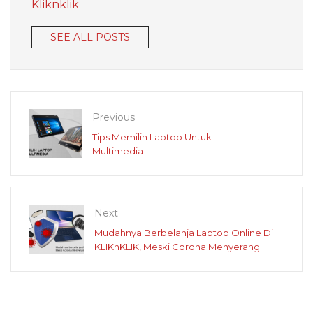
Kliknklik
SEE ALL POSTS
Previous
Tips Memilih Laptop Untuk
Multimedia
Next
Mudahnya Berbelanja Laptop Online Di
KLIKnKLIK, Meski Corona Menyerang