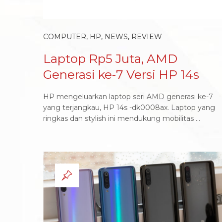
COMPUTER
,
HP
,
NEWS
,
REVIEW
Laptop Rp5 Juta, AMD
Generasi ke-7 Versi HP 14s
HP mengeluarkan laptop seri AMD generasi ke-7
yang terjangkau, HP 14s -dk0008ax. Laptop yang
ringkas dan stylish ini mendukung mobilitas ...