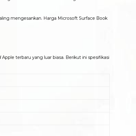
i paling mengesankan. Harga Microsoft Surface Book
d
Apple terbaru yang luar biasa. Berikut ini spesifikasi