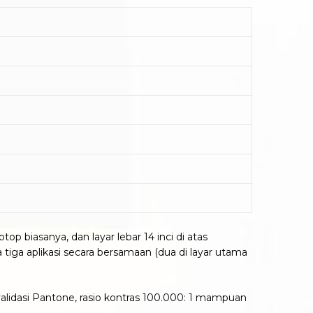
p biasanya, dan layar lebar 14 inci di atas
a aplikasi secara bersamaan (dua di layar utama
lidasi Pantone, rasio kontras 100.000: 1 mampuan