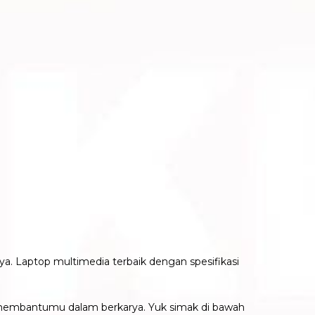
ya. Laptop multimedia terbaik dengan spesifikasi
membantumu dalam berkarya. Yuk simak di bawah