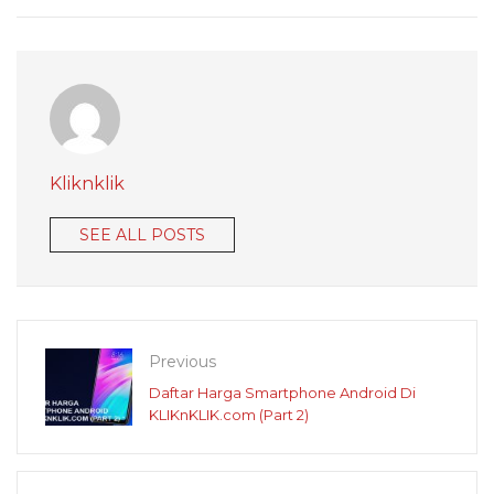
Kliknklik
SEE ALL POSTS
Previous
Daftar Harga Smartphone Android Di
KLIKnKLIK.com (Part 2)