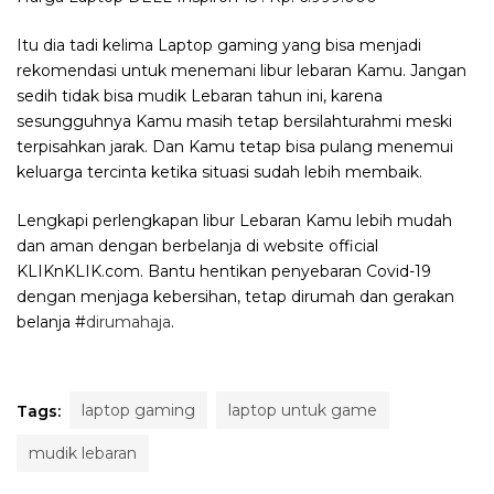
Itu dia tadi kelima Laptop gaming yang bisa menjadi
rekomendasi untuk menemani libur lebaran Kamu. Jangan
sedih tidak bisa mudik Lebaran tahun ini, karena
sesungguhnya Kamu masih tetap bersilahturahmi meski
terpisahkan jarak. Dan Kamu tetap bisa pulang menemui
keluarga tercinta ketika situasi sudah lebih membaik.
Lengkapi perlengkapan libur Lebaran Kamu lebih mudah
dan aman dengan berbelanja di website official
KLIKnKLIK.com. Bantu hentikan penyebaran Covid-19
dengan menjaga kebersihan, tetap dirumah dan gerakan
belanja #
dirumahaja
.
laptop gaming
laptop untuk game
Tags:
mudik lebaran