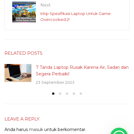
Next
Intip Spesifikasi Laptop Untuk Game
Overcooked 2!
RELATED POSTS
7 Tanda Laptop Rusak Karena Air, Sadari dan
Segera Perbaiki!
23 September 2023
LEAVE A REPLY
Anda harus
masuk
untuk berkomentar.