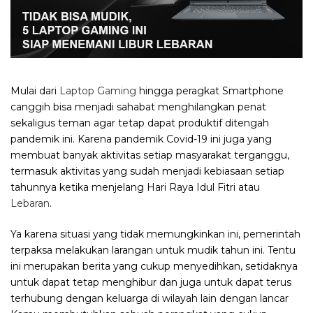
Mulai dari
Laptop Gaming
hingga peragkat Smartphone
canggih bisa menjadi sahabat menghilangkan penat
sekaligus teman agar tetap dapat produktif ditengah
pandemik ini. Karena pandemik Covid-19 ini juga yang
membuat banyak aktivitas setiap masyarakat terganggu,
termasuk aktivitas yang sudah menjadi kebiasaan setiap
tahunnya ketika menjelang Hari Raya Idul Fitri atau
Lebaran
.
Ya karena situasi yang tidak memungkinkan ini, pemerintah
terpaksa melakukan larangan untuk mudik tahun ini. Tentu
ini merupakan berita yang cukup menyedihkan, setidaknya
untuk dapat tetap menghibur dan juga untuk dapat terus
terhubung dengan keluarga di wilayah lain dengan lancar