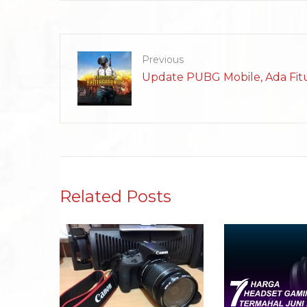
Previous
Update PUBG Mobile, Ada Fit
Related Posts