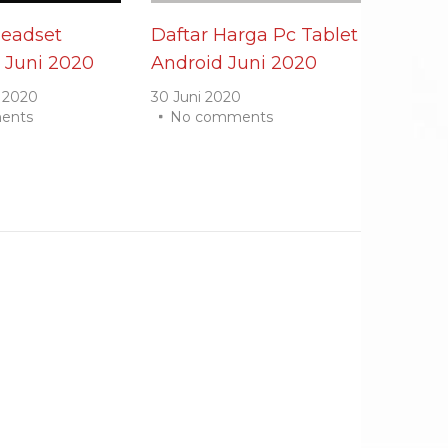
Headset
Daftar Harga Pc Tablet
 Juni 2020
Android Juni 2020
 2020
30 Juni 2020
ents
No comments