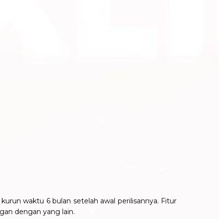
urun waktu 6 bulan setelah awal perilisannya. Fitur
gan dengan yang lain.