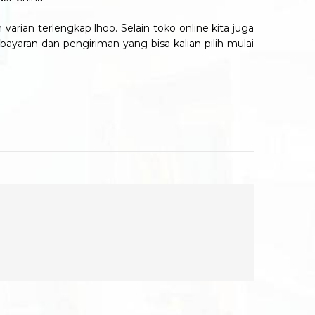
varian terlengkap lhoo. Selain toko online kita juga
ayaran dan pengiriman yang bisa kalian pilih mulai