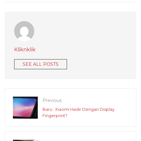
Kliknklik
SEE ALL POSTS
Previous
Baru : Xiaomi Hadir Dengan Display
Fingerprint?