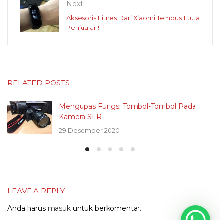
Next
Aksesoris Fitnes Dari Xiaomi Tembus 1 Juta
Penjualan!
RELATED POSTS
Mengupas Fungsi Tombol-Tombol Pada
Kamera SLR
29 Desember 2020
LEAVE A REPLY
Anda harus
masuk
untuk berkomentar.