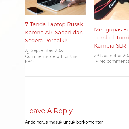
7 Tanda Laptop Rusak
Mengupas Fu
Karena Air, Sadari dan
Tombol-Tomb
Segera Perbaiki!
Kamera SLR
23 September 2023
29 Desember 20
Comments are off for this
post
No comment
Leave A Reply
Anda harus
masuk
untuk berkomentar.