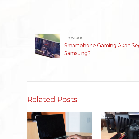
Previous
Smartphone Gaming Akan Seg
Samsung?
Related Posts