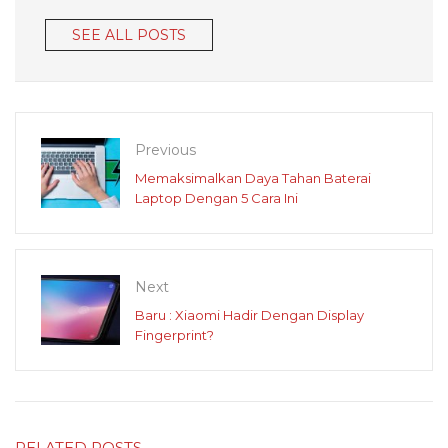
SEE ALL POSTS
Previous
Memaksimalkan Daya Tahan Baterai
Laptop Dengan 5 Cara Ini
Next
Baru : Xiaomi Hadir Dengan Display
Fingerprint?
RELATED POSTS