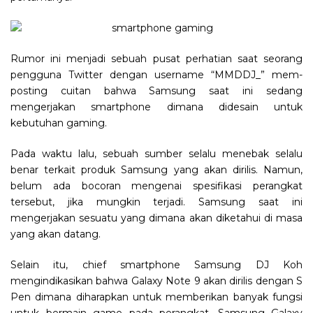
Rumor ini menjadi sebuah pusat perhatian saat seorang
pengguna Twitter dengan username “MMDDJ_” mem-
posting cuitan bahwa Samsung saat ini sedang
mengerjakan smartphone dimana didesain untuk
kebutuhan gaming.
Pada waktu lalu, sebuah sumber selalu menebak selalu
benar terkait produk Samsung yang akan dirilis. Namun,
belum ada bocoran mengenai spesifikasi perangkat
tersebut, jika mungkin terjadi. Samsung saat ini
mengerjakan sesuatu yang dimana akan diketahui di masa
yang akan datang.
Selain itu, chief smartphone Samsung DJ Koh
mengindikasikan bahwa Galaxy Note 9 akan dirilis dengan S
Pen dimana diharapkan untuk memberikan banyak fungsi
untuk bermain game pada perangkat. Samsung Galaxy