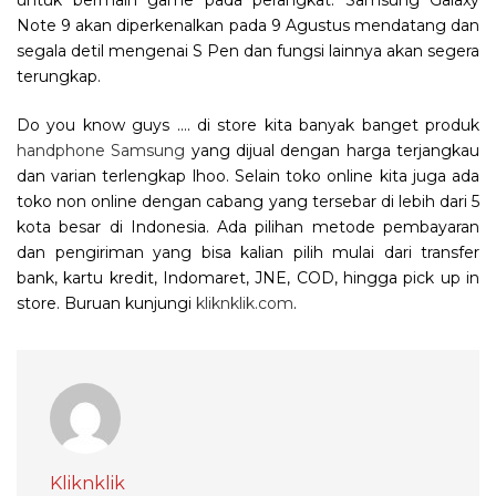
Note 9 akan diperkenalkan pada 9 Agustus mendatang dan
segala detil mengenai S Pen dan fungsi lainnya akan segera
terungkap.
Do you know guys …. di store kita banyak banget produk
handphone Samsung
yang dijual dengan harga terjangkau
dan varian terlengkap lhoo. Selain toko online kita juga ada
toko non online dengan cabang yang tersebar di lebih dari 5
kota besar di Indonesia. Ada pilihan metode pembayaran
dan pengiriman yang bisa kalian pilih mulai dari transfer
bank, kartu kredit, Indomaret, JNE, COD, hingga pick up in
store. Buruan kunjungi
kliknklik.com
.
Kliknklik