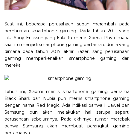
Saat ini, beberapa perusahaan sudah merambah pada
pembuatan smartphone gaming. Pada tahun 2011 yang
lalu, Sony Ericsson yang kala itu merilis Xperia Play dimana
saat itu menjadi smartphone gaming pertama didunia yang
dimana pada tahun 2017 akhir Razer, sang perusahaan
gaming memperkenalkan smartphone gaming dari
mereka.
Tahun ini, Xiaomi merilis smartphone gaming bernama
Black Shark dan Nubia pun merilis smartphone gaming
dengan nama Red Magic. Ada indikasi bahwa Huawei dan
Samsung pun akan melakukan hal serupa seperti
perusahaan sebelumnya. Pada akhirnya, rumor merebak
bahwa Samsung akan membuat perangkat gaming
pertamanya.