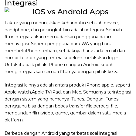
Integrasi
Faktor yang menunjukkan kehandalan sebuah device,
handphone, dan perangkat lain adalah integrasi. Sebuah
fitur integrasi akan memudahkan pengguna dalam
menavigasi. Seperti pengguna baru WA yang baru
membeli
iPhone terbaru
, setidaknya harus ada email dan
nomor telefon yang tertera sebelum melakukan login.
Untuk itu baik pihak iPhone maupun Android sudah
mengintegrasikan semua fiturnya dengan pihak ke-3.
Integrasi lainnya adalah antara produk iPhone apple, seperti
Apple watch,Apple TV,iPad, dan Mac. Semuanya terintegrasi
dengan sistem yang namanya iTunes. Dengan iTunes
pengguna bisa dengan bebas transfer file,berbagi file,
mengunduh film,video, game, gambar dalam satu media
platform.
Berbeda dengan Android yang terbatas soal integrasi