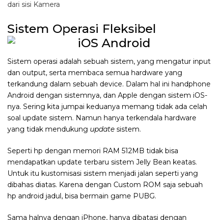
dari sisi Kamera
Sistem Operasi Fleksibel
Sistem operasi adalah sebuah sistem, yang mengatur input
dan output, serta membaca semua hardware yang
terkandung dalam sebuah device. Dalam hal ini handphone
Android dengan sistemnya, dan Apple dengan sistem iOS-
nya. Sering kita jumpai keduanya memang tidak ada celah
soal update sistem. Namun hanya terkendala hardware
yang tidak mendukung
update
sistem.
Seperti hp dengan memori RAM 512MB tidak bisa
mendapatkan update terbaru sistem Jelly Bean keatas.
Untuk itu kustomisasi sistem menjadi jalan seperti yang
dibahas diatas. Karena dengan Custom ROM saja sebuah
hp android jadul, bisa bermain game PUBG.
Sama halnya dengan iPhone, hanya dibatasi dengan