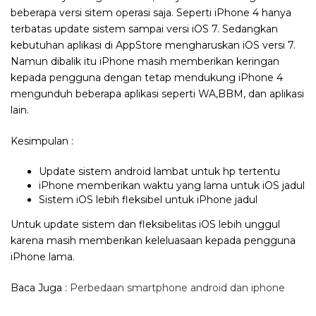
beberapa versi sitem operasi saja. Seperti iPhone 4 hanya
terbatas update sistem sampai versi iOS 7. Sedangkan
kebutuhan aplikasi di AppStore mengharuskan iOS versi 7.
Namun dibalik itu iPhone masih memberikan keringan
kepada pengguna dengan tetap mendukung iPhone 4
mengunduh beberapa aplikasi seperti WA,BBM, dan aplikasi
lain.
Kesimpulan :
Update sistem android lambat untuk hp tertentu
iPhone memberikan waktu yang lama untuk iOS jadul
Sistem iOS lebih fleksibel untuk iPhone jadul
Untuk update sistem dan fleksibelitas iOS lebih unggul
karena masih memberikan keleluasaan kepada pengguna
iPhone lama.
Baca Juga :
Perbedaan smartphone android dan iphone