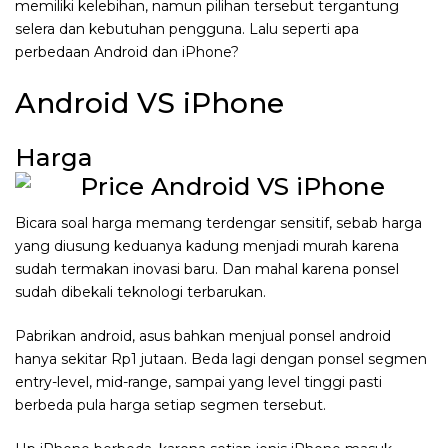
memiliki kelebihan, namun pilihan tersebut tergantung
selera dan kebutuhan pengguna. Lalu seperti apa
perbedaan Android dan iPhone?
Android VS iPhone
Harga
Bicara soal harga memang terdengar sensitif, sebab harga
yang diusung keduanya kadung menjadi murah karena
sudah termakan inovasi baru. Dan mahal karena ponsel
sudah dibekali teknologi terbarukan.
Pabrikan android, asus bahkan menjual ponsel android
hanya sekitar Rp1 jutaan. Beda lagi dengan ponsel segmen
entry-level, mid-range, sampai yang level tinggi pasti
berbeda pula harga setiap segmen tersebut.