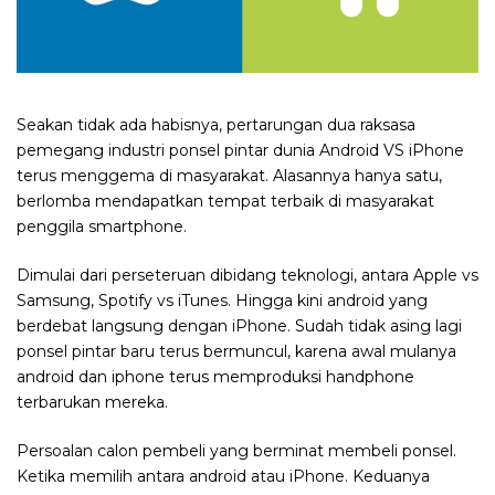
Seakan tidak ada habisnya, pertarungan dua raksasa
pemegang industri ponsel pintar dunia Android VS iPhone
terus menggema di masyarakat. Alasannya hanya satu,
berlomba mendapatkan tempat terbaik di masyarakat
penggila smartphone.
Dimulai dari perseteruan dibidang teknologi, antara Apple vs
Samsung, Spotify vs iTunes. Hingga kini android yang
berdebat langsung dengan iPhone. Sudah tidak asing lagi
ponsel pintar baru terus bermuncul, karena awal mulanya
android dan iphone terus memproduksi handphone
terbarukan mereka.
Persoalan calon pembeli yang berminat membeli ponsel.
Ketika memilih antara android atau iPhone. Keduanya