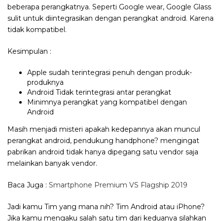
beberapa perangkatnya. Seperti Google wear, Google Glass
sulit untuk diintegrasikan dengan perangkat android. Karena
tidak kompatibel.
Kesimpulan :
Apple sudah terintegrasi penuh dengan produk-
produknya
Android Tidak terintegrasi antar perangkat
Minimnya perangkat yang kompatibel dengan
Android
Masih menjadi misteri apakah kedepannya akan muncul
perangkat android, pendukung handphone? mengingat
pabrikan android tidak hanya dipegang satu vendor saja
melainkan banyak vendor.
Baca Juga :
Smartphone Premium VS Flagship 2019
Jadi kamu Tim yang mana nih? Tim Android atau iPhone?
Jika kamu mengaku salah satu tim dari keduanya silahkan