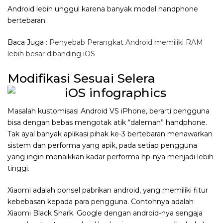
Android lebih unggul karena banyak model handphone
bertebaran.
Baca Juga :
Penyebab Perangkat Android memiliki RAM
lebih besar dibanding iOS
Modifikasi Sesuai Selera
Masalah kustomisasi Android VS iPhone, berarti pengguna
bisa dengan bebas mengotak atik “daleman” handphone.
Tak ayal banyak aplikasi pihak ke-3 bertebaran menawarkan
sistem dan performa yang apik, pada setiap pengguna
yang ingin menaikkan kadar performa hp-nya menjadi lebih
tinggi.
Xiaomi adalah ponsel pabrikan android, yang memiliki fitur
kebebasan kepada para pengguna. Contohnya adalah
Xiaomi Black Shark. Google dengan android-nya sengaja