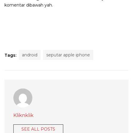
komentar dibawah yah.
android
seputar apple iphone
Tags:
Kliknklik
SEE ALL POSTS