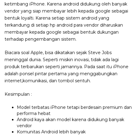
ketimbang iPhone. Karena android didukung oleh banyak
vendor yang siap membayar lebih kepada google sebagai
bentuk loyalti. Karena setiap sistem android yang
terkandung di setiap hp android para vendor diharuskan
membayar kepada google sebagai bentuk dukungan
terhadap pengembangan sistem.
Biacara soal Apple, bisa dikatakan sejak Steve Jobs
meninggal dunia. Seperti miskin inovasi, tidak ada lagi
produk terbarukan seperti jamannya. Pada saat itu iPhone
adalah ponsel pintar pertama yang menggabungkan
internet,komunikasi, dan tombol sentuh.
Kesimpulan :
Model terbatas iPhone tetapi berdesain premium dan
performa hebat
Android kaya akan model karena didukung banyak
vendor
Komunitas Android lebih banyak