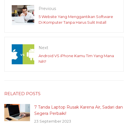
Previous
5 Website Yang Menggantikan Software
Di Komputer Tanpa Harus Sulit Install
Next
Android VS iPhone Kamu Tim Yang Mana
Nih?
RELATED POSTS
7 Tanda Laptop Rusak Karena Air, Sadari dan
Segera Perbaiki!
23 September 2023