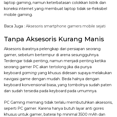
laptop gaming, namun keterbatasan colokkan listrik dan
koneksi internet yang membuat laptop tidak se-fleksibel
mobile gaming.
Baca Juga :
Aksesoris smartphone gamers mobile sejati
Tanpa Aksesoris Kurang Manis
Aksesoris ibaratnya pelengkap dari persiapan seorang
gamer, sebelum bertempur di arena sesungguhnya.
Terdengar tidak penting, namun menjadi penting ketika
seorang gamer PC akan tertolong jika dia punya
keyboard
gaming
yang khusus didesain supaya melakukan
navigasi game dengan mudah. Beda halnya dengan
keyboard konvensional biasa, yang tombolnya sudah paten
dan sudah tersedia pada keyboard pada umumnya.
PC Gaming memang tidak terlalu membutuhkan aksesoris,
seperti PC gamer. Karena hanya butuh layar anti gores
khusus untuk gamer, baterai hp minimal 3500 mAh dan