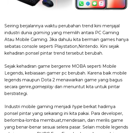
Seiring berjalannya waktu perubahan trend kini menjajal
industri dunia
gaming
yang memilih antara PC Gaming
Atau Mobile Gaming. Jika dahulu kita bermain games hanya
sebatas console seperti Playstation,Nintendo. Kini sejak
kehadiran ponsel pintar trend tersebut berubah.
Sejak kehadiran game bergenre MOBA seperti Mobile
Legends, kebiasaan gamer pc berubah. Karena baik mobile
legends maupun Dota 2 menawarkan game yang bagus
secara genre,
gameplay
dan menuntut kita untuk pintar
berstrategi.
Industri mobile gaming menjadi
hype
berkat hadirnya
ponsel pintar yang sekarang ini kita pakai. Para developer,
berlomba-lomba membuat,mendesain, dan merilis game
yang benar-benar sesuai selera pasar. Selain mobile legends