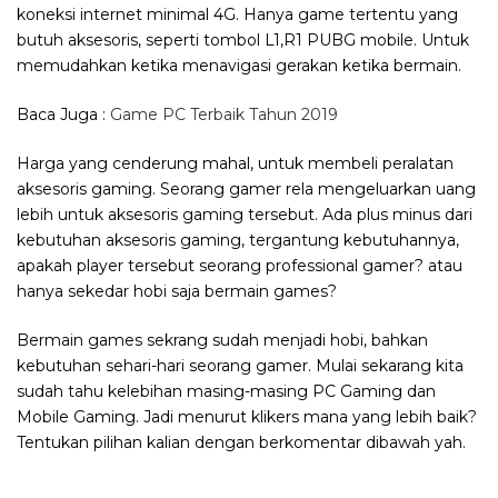
koneksi internet minimal 4G. Hanya game tertentu yang
butuh aksesoris, seperti tombol L1,R1 PUBG mobile. Untuk
memudahkan ketika menavigasi gerakan ketika bermain.
Baca Juga :
Game PC Terbaik Tahun 2019
Harga yang cenderung mahal, untuk membeli peralatan
aksesoris gaming. Seorang gamer rela mengeluarkan uang
lebih untuk aksesoris gaming tersebut. Ada plus minus dari
kebutuhan aksesoris gaming, tergantung kebutuhannya,
apakah player tersebut seorang professional gamer? atau
hanya sekedar hobi saja bermain games?
Bermain games sekrang sudah menjadi hobi, bahkan
kebutuhan sehari-hari seorang gamer. Mulai sekarang kita
sudah tahu kelebihan masing-masing PC Gaming dan
Mobile Gaming. Jadi menurut klikers mana yang lebih baik?
Tentukan pilihan kalian dengan berkomentar dibawah yah.