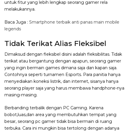
untuk fitur yang lebih lengkap seorang gamer rela
melakukannya.
Baca Juga :
Smartphone terbaik anti panas main mobile
legends
Tidak Terikat Alias Fleksibel
Dimaksud dengan fleksibel disini adalah fleksibilitas. Tidak
terikat atau bergantung dengan apapun, seorang gamer
yang ingin bermain games dimana saja dan kapan saja.
Contohnya seperti turnamen Esports. Para panitia hanya
menyediakan koneksi listrik, dan internet, sisanya hanya
seorang player saja yang harus membawa handphone-nya
masing-masing.
Berbanding terbalik dengan PC Gaming. Karena
bobot,luas,dan area yang membutuhkan tempat yang
besar, seorang pc gamer tidak bisa bermain di ruang
terbuka. Cara ini mungkin bisa tertolong dengan adanya