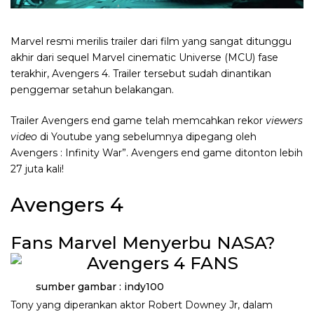
Marvel resmi merilis trailer dari film yang sangat ditunggu
akhir dari sequel Marvel cinematic Universe (MCU) fase
terakhir, Avengers 4. Trailer tersebut sudah dinantikan
penggemar setahun belakangan.
Trailer Avengers end game telah memcahkan rekor
viewers
video
di Youtube yang sebelumnya dipegang oleh
Avengers : Infinity War”. Avengers end game ditonton lebih
27 juta kali!
Avengers 4
Fans Marvel Menyerbu NASA?
sumber gambar : indy100
Tony yang diperankan aktor Robert Downey Jr, dalam