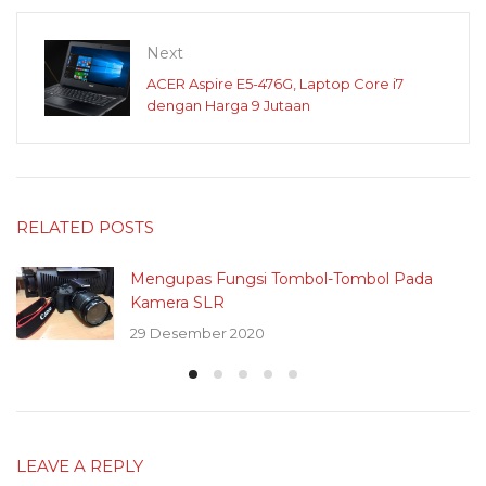
Next
ACER Aspire E5-476G, Laptop Core i7
dengan Harga 9 Jutaan
RELATED POSTS
Mengupas Fungsi Tombol-Tombol Pada
Kamera SLR
29 Desember 2020
LEAVE A REPLY