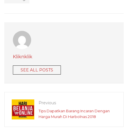
Kliknklik
SEE ALL POSTS
Previous
Tips Dapatkan Barang Incaran Dengan
Harga Murah Di Harbolnas 2018