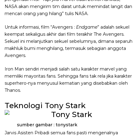
NASA akan mengirim tim darat untuk memindat langit dan
mencari orang yang hilang” tulis NASA.
Untuk informasi, film “Avengers :
Endgame
” adalah sekuel
keempat sekaligus akhir dari film terakhir The Avengers.
Sekuel ini melanjutkan sekuel sebelumnya, dimana separuh
makhluk bumi menghilang, termasuk sebagian anggota
Avengers.
Iron Man sendiri menjadi salah satu karakter marvel yang
memiliki mayoritas fans. Sehingga fans tak rela jika karakter
superhero-nya menyusul kematian yang disebabkan oleh
Thanos.
Teknologi Tony Stark
sumber gambar : tonystark
Jarvis Asisten Pribadi semua fans pasti mengenalnya