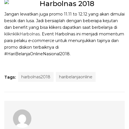
Jangan lewatkan juga promo 11.11 to 12.12 yang akan dimulai
besok dan lusa. Jadi bersiaplah dengan beberapa kejutan
dan benefit yang bisa klikers dapatkan saat berbelanja di
kliknklikHarbolnas
. Event Harbolnas ini menjadi momentum
para pelaku
e-commerce
untuk menunjukkan tajinya dan
promo diskon terbaiknya di
#HariBelanjaOnlineNasional2018.
harbolnas2018
haribelanjaonline
Tags: