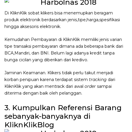
Di KliknKlik sobat klikers bisa menemupkan beragam
produk elektronik berdasarkan jenis,tipe,harga,spesifikasi
hingga aksesoris elektronik.
Kemudahan Pembayaran di KliknKlik memiliki jenis varian
tipe transaksi pembayaran dimana ada beberapa bank dari
BCA,Mandiri, dan BNI. Belum lagi adanya kredit tanpa
bunga cicilan yang diberikan dari kredivo.
Jaminan Keamanan. Klikers tidak perlu takut menjadi
korban penipuan karena terdapat sistem
tracking
dari
KliknKlik yang akan mentrack dari awal
order
sampai
diterima dengan baik oleh pelanggan.
3. Kumpulkan Referensi Barang
sebanyak-banyaknya di
KliknKlikBlog