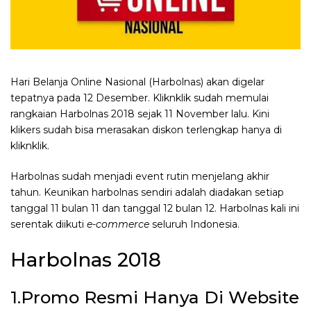
Hari Belanja Online Nasional (Harbolnas) akan digelar
tepatnya pada 12 Desember. Kliknklik sudah memulai
rangkaian Harbolnas 2018 sejak 11 November lalu. Kini
klikers sudah bisa merasakan diskon terlengkap hanya di
kliknklik.
Harbolnas sudah menjadi event rutin menjelang akhir
tahun. Keunikan harbolnas sendiri adalah diadakan setiap
tanggal 11 bulan 11 dan tanggal 12 bulan 12. Harbolnas kali ini
serentak diikuti
e-commerce
seluruh Indonesia.
Harbolnas 2018
1.Promo Resmi Hanya Di Website