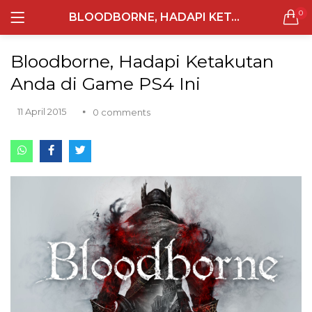
0
BLOODBORNE, HADAPI KETAKUTAN ANDA DI GAME PS4 INI
LOGIN
REGISTER
Semua Laptop
Bloodborne, Hadapi Ketakutan
Laptop Sehari - Hari
Anda di Game PS4 Ini
132 items
11 April 2015
0
comments
Laptop Hybrid
12 items
Remember me
Laptop Ultrabook
135 items
Laptop Gaming
Lost password?
160 items
Laptop Bisnis
48 items