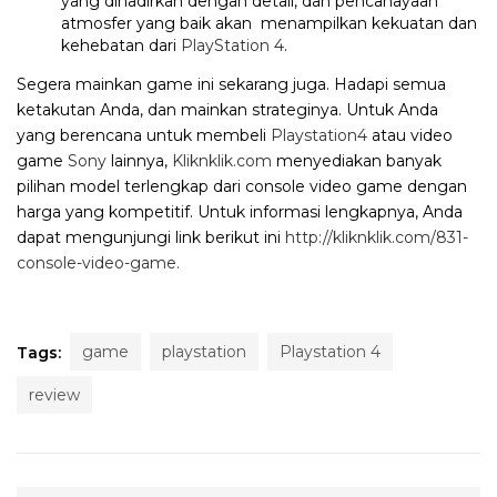
yang dihadirkan dengan detail, dan pencahayaan
atmosfer yang baik akan menampilkan kekuatan dan
kehebatan dari
PlayStation 4
.
Segera mainkan game ini sekarang juga. Hadapi semua
ketakutan Anda, dan mainkan strateginya. Untuk Anda
yang berencana untuk membeli
Playstation4
atau video
game
Sony
lainnya,
Kliknklik.com
menyediakan banyak
pilihan model terlengkap dari console video game dengan
harga yang kompetitif. Untuk informasi lengkapnya, Anda
dapat mengunjungi link berikut ini
http://kliknklik.com/831-
console-video-game.
game
playstation
Playstation 4
Tags:
review