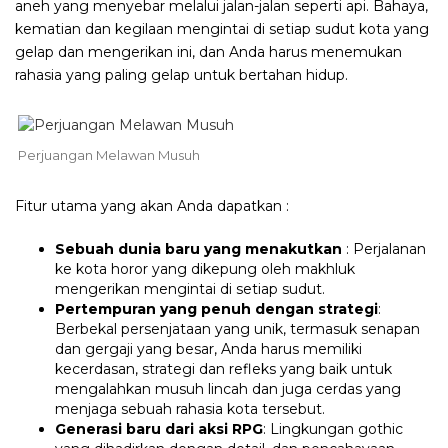
aneh yang menyebar melalui jalan-jalan seperti api.
Bahaya,
kematian dan kegilaan mengintai di setiap sudut kota yang
gelap dan mengerikan ini, dan Anda harus menemukan
rahasia yang paling gelap untuk bertahan hidup.
Perjuangan Melawan Musuh
Fitur utama yang akan Anda dapatkan :
Sebuah dunia baru yang menakutkan
: Perjalanan
ke kota horor yang dikepung oleh makhluk
mengerikan mengintai di setiap sudut.
Pertempuran yang penuh dengan strategi
:
Berbekal persenjataan yang unik, termasuk senapan
dan gergaji yang besar, Anda harus memiliki
kecerdasan, strategi dan refleks yang baik untuk
mengalahkan musuh lincah dan juga cerdas yang
menjaga sebuah rahasia kota tersebut.
Generasi baru dari aksi RPG
: Lingkungan gothic