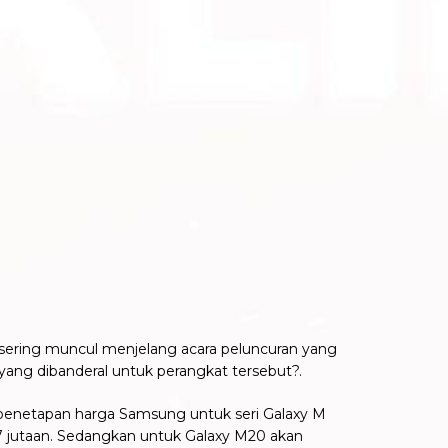
 sering muncul menjelang acara peluncuran yang
yang dibanderal untuk perangkat tersebut?.
i penetapan harga Samsung untuk seri Galaxy M
7 jutaan. Sedangkan untuk Galaxy M20 akan