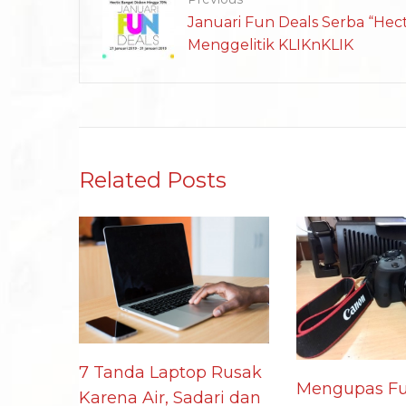
Januari Fun Deals Serba “Hect
Menggelitik KLIKnKLIK
Related Posts
7 Tanda Laptop Rusak
Mengupas Fu
Karena Air, Sadari dan