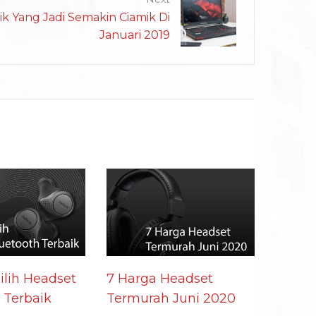
k Yang Jadi Semakin Ciamik Di
Januari 2019
lih Headset
7 Harga Headset
 Terbaik
Termurah Juni 2020