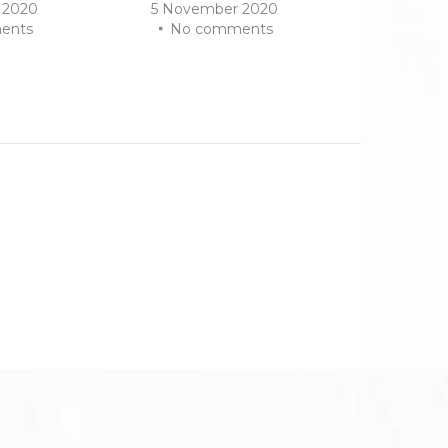
 2020
5 November 2020
ents
No comments