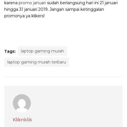
karena
promo januari
sudah berlangsung hari ini 21 januari
hingga 31 januari 2019. Jangan sampai ketinggalan
promonya ya klikers!
laptop gaming murah
Tags:
laptop gaming murah terbaru
Kliknklik