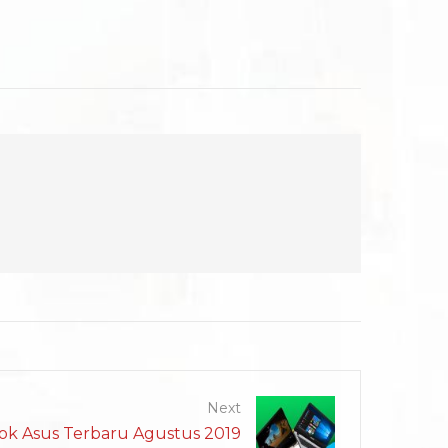
Next
ok Asus Terbaru Agustus 2019