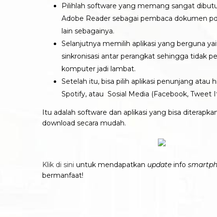
Pilihlah software yang memang sangat dibut
Adobe Reader sebagai pembaca dokumen pdf, 
lain sebagainya.
Selanjutnya memilih aplikasi yang berguna 
sinkronisasi antar perangkat sehingga tidak pe
komputer jadi lambat.
Setelah itu, bisa pilih aplikasi penunjang atau
Spotify, atau Sosial Media (Facebook, Tweet It!
Itu adalah software dan aplikasi yang bisa diterapka
download secara mudah.
Klik di sini
untuk mendapatkan
update
info
smartp
bermanfaat!