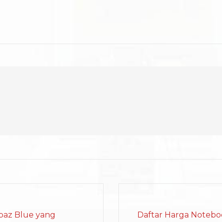
paz Blue yang
Daftar Harga Notebo