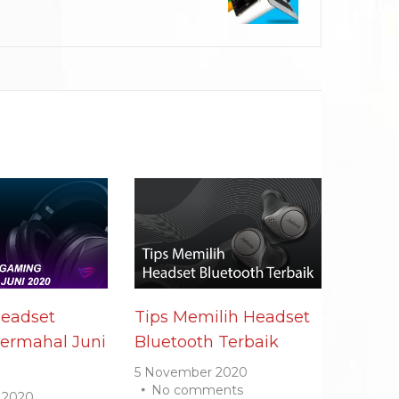
Headset
Tips Memilih Headset
ermahal Juni
Bluetooth Terbaik
5 November 2020
No comments
 2020