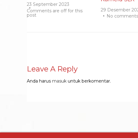
23 September 2023
29 Desember 20
Comments are off for this
post
No comment
Leave A Reply
Anda harus
masuk
untuk berkomentar.