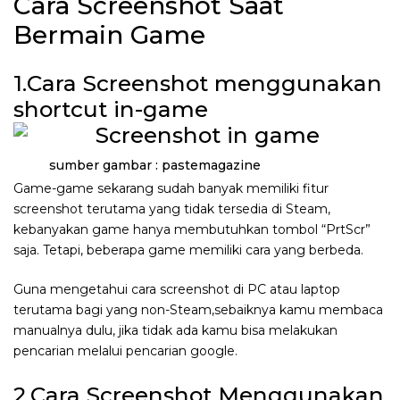
Cara Screenshot Saat
Bermain Game
1.Cara Screenshot menggunakan
shortcut in-game
sumber gambar : pastemagazine
Game-game sekarang sudah banyak memiliki fitur
screenshot terutama yang tidak tersedia di Steam,
kebanyakan game hanya membutuhkan tombol “PrtScr”
saja. Tetapi, beberapa game memiliki cara yang berbeda.
Guna mengetahui cara screenshot di PC atau laptop
terutama bagi yang non-Steam,sebaiknya kamu membaca
manualnya dulu, jika tidak ada kamu bisa melakukan
pencarian melalui pencarian google.
2.Cara Screenshot Menggunakan