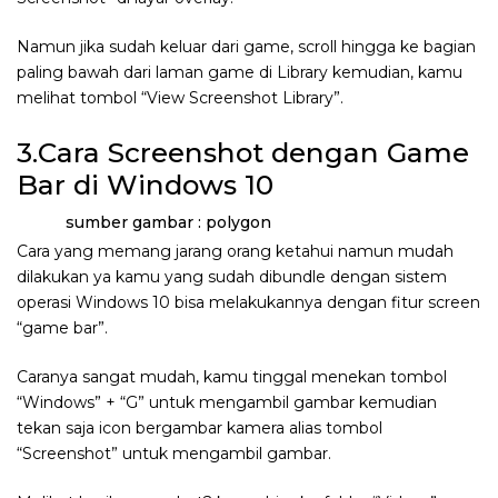
Namun jika sudah keluar dari game, scroll hingga ke bagian
paling bawah dari laman game di Library kemudian, kamu
melihat tombol “View Screenshot Library”.
3.Cara Screenshot dengan Game
Bar di Windows 10
sumber gambar : polygon
Cara yang memang jarang orang ketahui namun mudah
dilakukan ya kamu yang sudah dibundle dengan sistem
operasi Windows 10 bisa melakukannya dengan fitur screen
“game bar”.
Caranya sangat mudah, kamu tinggal menekan tombol
“Windows” + “G” untuk mengambil gambar kemudian
tekan saja icon bergambar kamera alias tombol
“Screenshot” untuk mengambil gambar.