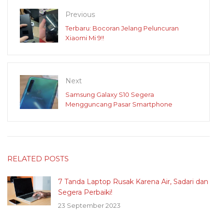
Previous
Terbaru: Bocoran Jelang Peluncuran
Xiaomi Mi 9!!
Next
Samsung Galaxy S10 Segera
Mengguncang Pasar Smartphone
RELATED POSTS
7 Tanda Laptop Rusak Karena Air, Sadari dan
Segera Perbaiki!
23 September 2023