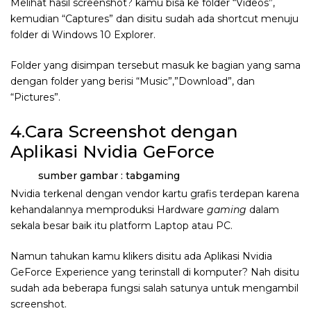
Melihat hasil screenshot? kamu bisa ke folder “Videos”,
kemudian “Captures” dan disitu sudah ada shortcut menuju
folder di Windows 10 Explorer.
Folder yang disimpan tersebut masuk ke bagian yang sama
dengan folder yang berisi “Music”,”Download”, dan
“Pictures”.
4.Cara Screenshot dengan
Aplikasi Nvidia GeForce
sumber gambar : tabgaming
Nvidia terkenal dengan vendor kartu grafis terdepan karena
kehandalannya memproduksi Hardware
gaming
dalam
sekala besar baik itu platform Laptop atau PC.
Namun tahukan kamu klikers disitu ada Aplikasi Nvidia
GeForce Experience yang terinstall di komputer? Nah disitu
sudah ada beberapa fungsi salah satunya untuk mengambil
screenshot.