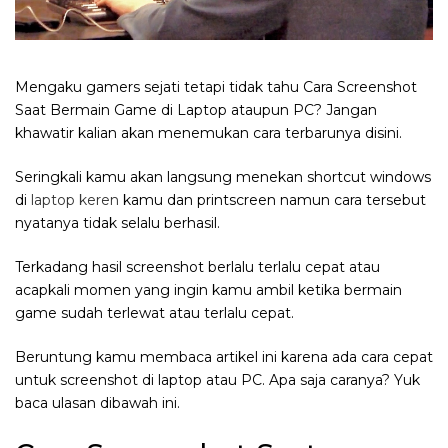
Mengaku gamers sejati tetapi tidak tahu Cara Screenshot
Saat Bermain Game di Laptop ataupun PC? Jangan
khawatir kalian akan menemukan cara terbarunya disini.
Seringkali kamu akan langsung menekan shortcut windows
di
laptop keren
kamu dan printscreen namun cara tersebut
nyatanya tidak selalu berhasil.
Terkadang hasil screenshot berlalu terlalu cepat atau
acapkali momen yang ingin kamu ambil ketika bermain
game sudah terlewat atau terlalu cepat.
Beruntung kamu membaca artikel ini karena ada cara cepat
untuk screenshot di laptop atau PC. Apa saja caranya? Yuk
baca ulasan dibawah ini.