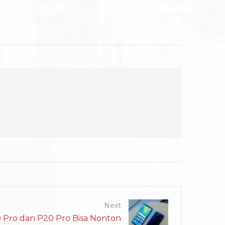
Next
 Pro dan P20 Pro Bisa Nonton