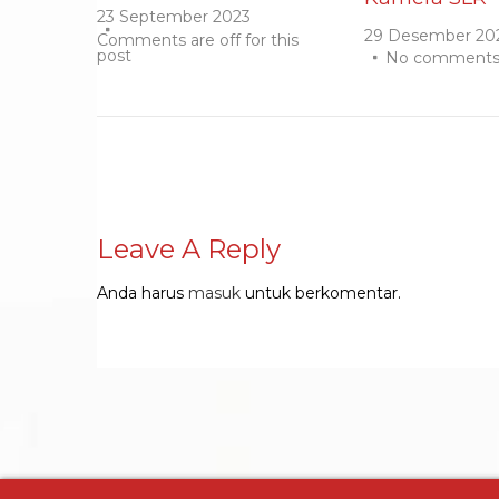
23 September 2023
29 Desember 20
Comments are off for this
post
No comment
Leave A Reply
Anda harus
masuk
untuk berkomentar.