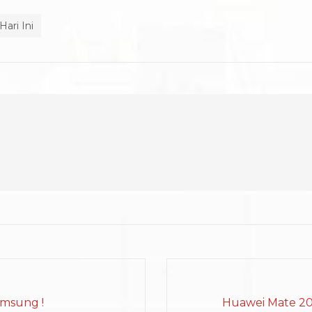
Hari Ini
amsung !
Huawei Mate 20