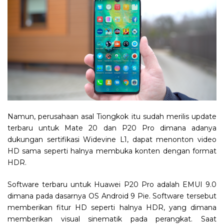
Namun, perusahaan asal Tiongkok itu sudah merilis update
terbaru untuk Mate 20 dan P20 Pro dimana adanya
dukungan sertifikasi Widevine L1, dapat menonton video
HD sama seperti halnya membuka konten dengan format
HDR.
Software terbaru untuk Huawei P20 Pro adalah EMUI 9.0
dimana pada dasarnya OS Android 9 Pie. Software tersebut
memberikan fitur HD seperti halnya HDR, yang dimana
memberikan visual sinematik pada perangkat. Saat