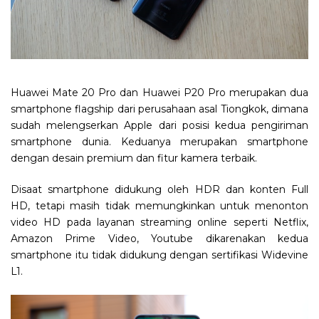
Huawei Mate 20 Pro dan Huawei P20 Pro merupakan dua
smartphone flagship dari perusahaan asal Tiongkok, dimana
sudah melengserkan Apple dari posisi kedua pengiriman
smartphone dunia. Keduanya merupakan smartphone
dengan desain premium dan fitur kamera terbaik.
Disaat smartphone didukung oleh HDR dan konten Full
HD, tetapi masih tidak memungkinkan untuk menonton
video HD pada layanan streaming online seperti Netflix,
Amazon Prime Video, Youtube dikarenakan kedua
smartphone itu tidak didukung dengan sertifikasi Widevine
L1.