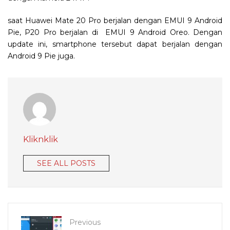
saat Huawei Mate 20 Pro berjalan dengan EMUI 9 Android
Pie, P20 Pro berjalan di EMUI 9 Android Oreo. Dengan
update ini, smartphone tersebut dapat berjalan dengan
Android 9 Pie juga.
Kliknklik
SEE ALL POSTS
Previous