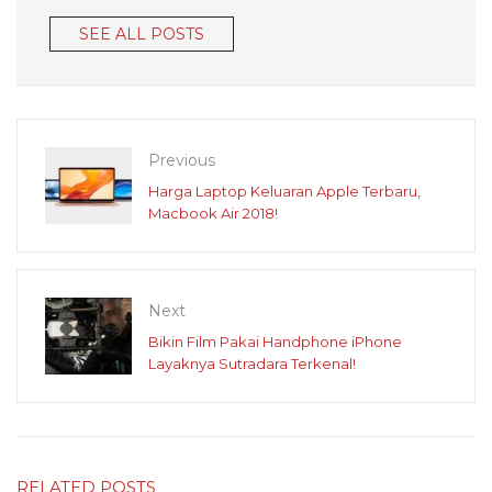
SEE ALL POSTS
Previous
Harga Laptop Keluaran Apple Terbaru,
Macbook Air 2018!
Next
Bikin Film Pakai Handphone iPhone
Layaknya Sutradara Terkenal!
RELATED POSTS