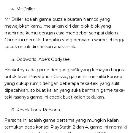
Mr Driller
Mr Driller adalah game puzzle buatan Namco yang
mewajibkan kamu melarikan diri dari blok-blok yang
menimpa kamu dengan cara mengebor sampai dalam.
Game ini memiliki tampilan yang berwarna warni sehingga
cocok untuk dimainkan anak-anak.
Oddworld: Abe’s Oddysee
Berikutnya ada game dengan grafik yang lumayan bagus
untuk level PlayStation Classic, game ini memiliki konsep
yang cukup rumit dengan beberapa teka-teki yang sulit
dipecahkan, so buat kalian yang suka bermain game teka-
teki rasanya game ini cocok buat kalian taklukan.
Revelations: Persona
Persona ini adalah game pertama yang mungkin kalian
temukan pada konsol PlayStatin 2 dan 4, game ini memiliki