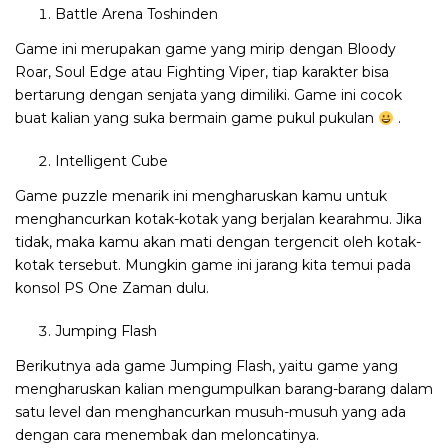
Battle Arena Toshinden
Game ini merupakan game yang mirip dengan Bloody
Roar, Soul Edge atau Fighting Viper, tiap karakter bisa
bertarung dengan senjata yang dimiliki. Game ini cocok
buat kalian yang suka bermain game pukul pukulan
.
Intelligent Cube
Game puzzle menarik ini mengharuskan kamu untuk
menghancurkan kotak-kotak yang berjalan kearahmu. Jika
tidak, maka kamu akan mati dengan tergencit oleh kotak-
kotak tersebut. Mungkin game ini jarang kita temui pada
konsol PS One Zaman dulu.
Jumping Flash
Berikutnya ada game Jumping Flash, yaitu game yang
mengharuskan kalian mengumpulkan barang-barang dalam
satu level dan menghancurkan musuh-musuh yang ada
dengan cara menembak dan meloncatinya.