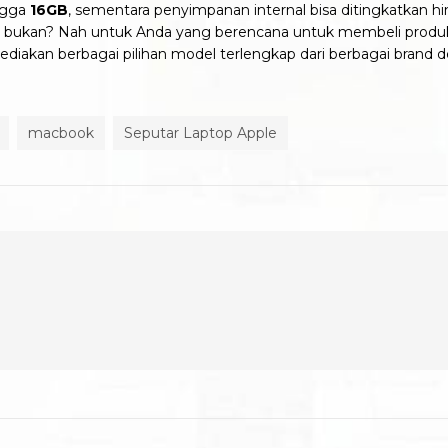
ngga
16GB
, sementara penyimpanan internal bisa ditingkatkan 
n bukan? Nah untuk Anda yang berencana untuk membeli prod
iakan berbagai pilihan model terlengkap dari berbagai brand d
macbook
Seputar Laptop Apple