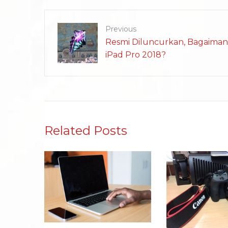
Previous
Resmi Diluncurkan, Bagaimana
iPad Pro 2018?
Related Posts