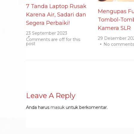
7 Tanda Laptop Rusak
Mengupas Fu
Karena Air, Sadari dan
Tombol-Tomb
Segera Perbaiki!
Kamera SLR
23 September 2023
29 Desember 20
Comments are off for this
post
No comment
Leave A Reply
Anda harus
masuk
untuk berkomentar.