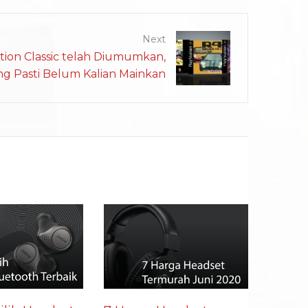
Next
tion Classic telah Diumumkan,
g Pasti Belum Kalian Mainkan