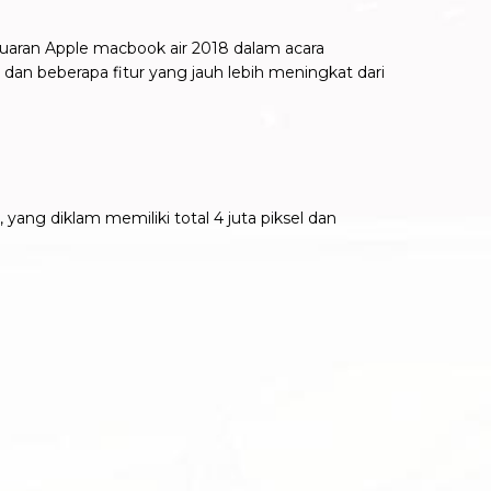
luaran Apple macbook air 2018 dalam acara
an beberapa fitur yang jauh lebih meningkat dari
, yang diklam memiliki total 4 juta piksel dan