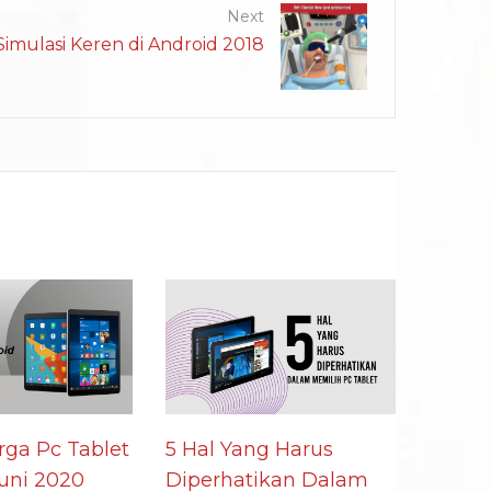
Next
imulasi Keren di Android 2018
rga Pc Tablet
5 Hal Yang Harus
uni 2020
Diperhatikan Dalam