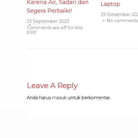
Karena Air, Sadari dan
Laptop
Segera Perbaiki!
29 Desember 20
No comment
23 September 2023
Comments are off for this
post
Leave A Reply
Anda harus
masuk
untuk berkomentar.