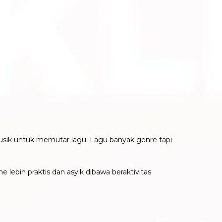
usik untuk memutar lagu. Lagu banyak genre tapi
e lebih praktis dan asyik dibawa beraktivitas