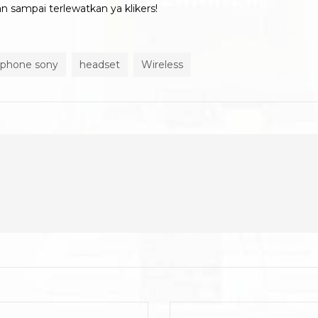
n sampai terlewatkan ya klikers!
phone sony
headset
Wireless