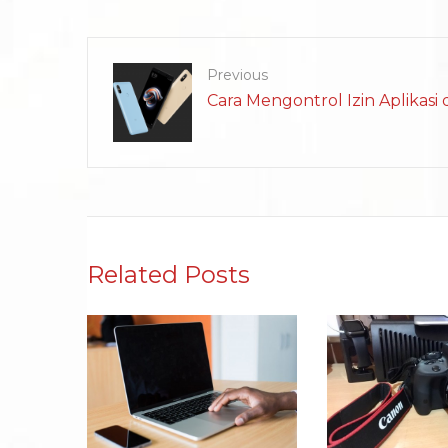
Previous
Cara Mengontrol Izin Aplikasi
Related Posts