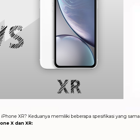
 iPhone XR? Keduanya memiliki beberapa spesifikasi yang sama,
hone X dan XR: