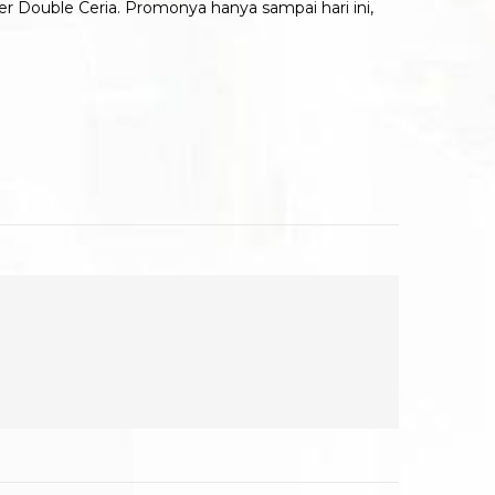
 Double Ceria. Promonya hanya sampai hari ini,