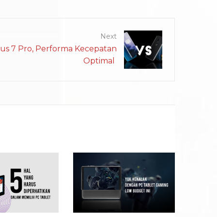
Next
us 7 Pro, Performa Kecepatan
Optimal