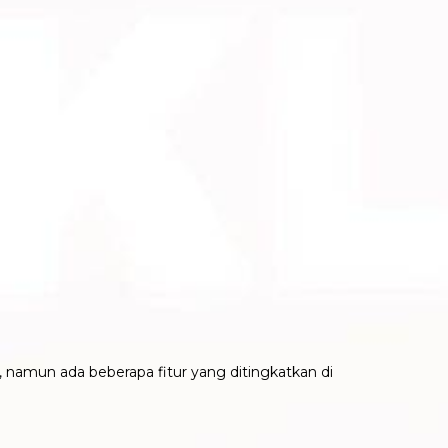
 namun ada beberapa fitur yang ditingkatkan di