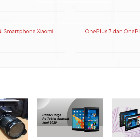
 di Smartphone Xiaomi
OnePlus 7 dan OnePl