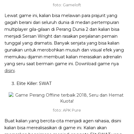
foto: Gameloft
Lewat game ini, kalian bisa melawan para prajurit yang
gagah berani dari seluruh dunia di medan pertempuran
multiplayer gila-gilaan di Perang Dunia 2 dan kalian bisa
menjadi Sersan Wright dan rasakan perjalanan pemain
tunggal yang dramatis. Banyak senjata yang bisa kalian
gunakan untuk merobohkan musuh dan visual efek yang
memukau dijamin membuat kalian merasakan adrenalin
yang seru saat bermain game ini. Download game nya
disini
.
Elite Killer: SWAT
foto: APK Pure
Buat kalian yang bercita-cita menjadi agen rahasia, disini
kalian bisa merealisasikan di game ini. Kalian akan