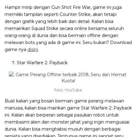
Hampir mirip dengan Gun Shot Fire War, game ini juga
memiliki tampilan seperti Counter Strike, akan tetapi
dengan grafik yang lebih baik dan detail. Kalian bisa
memainkan Squad Strike secara online bersama seluruh
orang-orang di dunia dan bisa bermain offline dengan
melawan bots yang ada di game ini. Seru bukan? Download
game nya
disini
.
Star Warfare 2: Payback
foto: YouTube
Buat kalian yang bosan bermain game perang melawan
manusia, kalian bisa mainkan game Star Warfare 2: Payback
ini. Kalian akan berperan sebagai pasukan robot untuk
membasmi alien dan monster jahat yang ingin menguasai
dunia. Kalian bisa menghabisi musuh dengan berbagai
senjata yang disediakan. Tentunya game ini sangat seru