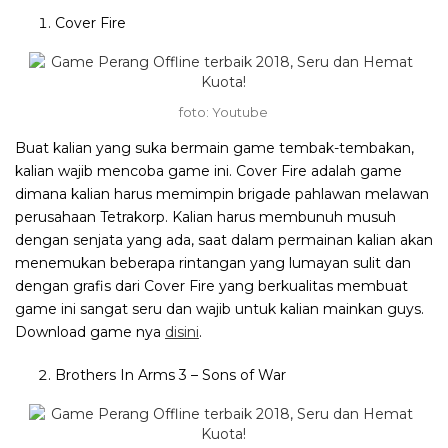
Cover Fire
foto: Youtube
Buat kalian yang suka bermain game tembak-tembakan,
kalian wajib mencoba game ini. Cover Fire adalah game
dimana kalian harus memimpin brigade pahlawan melawan
perusahaan Tetrakorp. Kalian harus membunuh musuh
dengan senjata yang ada, saat dalam permainan kalian akan
menemukan beberapa rintangan yang lumayan sulit dan
dengan grafis dari Cover Fire yang berkualitas membuat
game ini sangat seru dan wajib untuk kalian mainkan guys.
Download game nya
disini
.
Brothers In Arms 3 – Sons of War