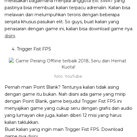
merasakan bagaimana menjadi anggota Elit SWAT yang
pastinya bisa membuat kalian terpacu adrenalin. Kalian bisa
melawan dan melumpuhkan teroris dengan beberapa
senjata khusus pasukan elit. So guys, buat kalian yang
penasaran dengan game ini, kalian bisa download game nya
disini
.
Trigger Fist FPS
foto: YouTube
Pernah main Point Blank? Tentunya kalian tidak asing
dengan game itu bukan. Nah disini ada game yang mirip
dengan Point Blank, game berjudul Trigger Fist FPS ini
menyajikan game yang cukup seru dengan grafis dan audio
yang lumayan oke juga, kalian diberi 12 misi yang harus
kalian taklukkan.
Buat kalian yang ingin main Trigger Fist FPS. Download
game nya
disini
.