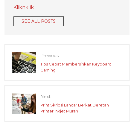
Kliknklik
SEE ALL POSTS
Previous
Tips Cepat Membersihkan Keyboard
Gaming
Next
Print Skripsi Lancar Berkat Deretan
Printer Inkjet Murah