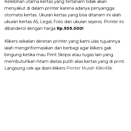
Kelebihan utama kertas yang tertanam tidak akan
menyakut di dalam
printer
karena adanya penyangga
otomatis kertas. Ukuran kertas yang bisa ditanam ini ialah
ukuran kertas A5, Legal, Folio dan ukuran sejenis.
Printer
ini
dibanderol dengan harga
Rp.959.000!
Klikers sekalian deretan
printer
yang kami ulas tujuannya
ialah menginformasikan dan berbagi agar klikers gak
bingung ketika mau Print Skripsi atau tugas lain yang
membutuhkan hitam diatas putih alias kertas yang di
print.
Langsung cek aja disini klikers
Printer Murah KliknKlik