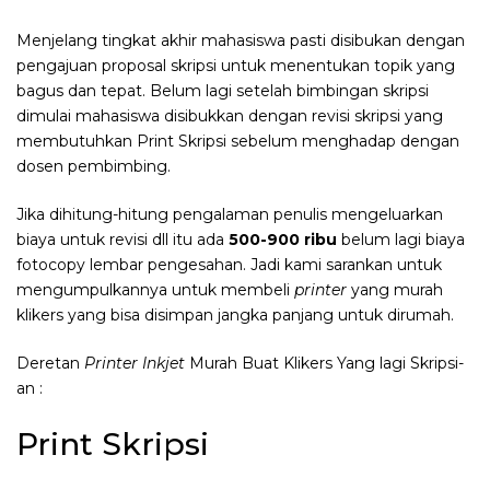
Menjelang tingkat akhir mahasiswa pasti disibukan dengan
pengajuan proposal skripsi untuk menentukan topik yang
bagus dan tepat. Belum lagi setelah bimbingan skripsi
dimulai mahasiswa disibukkan dengan revisi skripsi yang
membutuhkan Print Skripsi sebelum menghadap dengan
dosen pembimbing.
Jika dihitung-hitung pengalaman penulis mengeluarkan
biaya untuk revisi dll itu ada
500-900 ribu
belum lagi biaya
fotocopy lembar pengesahan. Jadi kami sarankan untuk
mengumpulkannya untuk membeli
printer
yang murah
klikers yang bisa disimpan jangka panjang untuk dirumah.
Deretan
Printer Inkjet
Murah Buat Klikers Yang lagi Skripsi-
an :
Print Skripsi