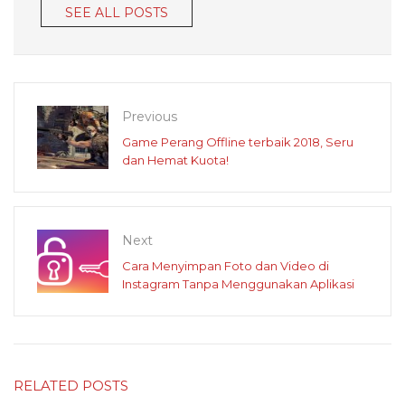
SEE ALL POSTS
Previous
Game Perang Offline terbaik 2018, Seru
dan Hemat Kuota!
Next
Cara Menyimpan Foto dan Video di
Instagram Tanpa Menggunakan Aplikasi
RELATED POSTS