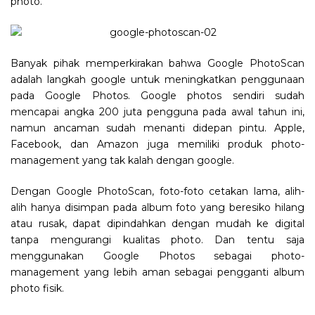
photo.
Banyak pihak memperkirakan bahwa Google PhotoScan
adalah langkah google untuk meningkatkan penggunaan
pada Google Photos. Google photos sendiri sudah
mencapai angka 200 juta pengguna pada awal tahun ini,
namun ancaman sudah menanti didepan pintu. Apple,
Facebook, dan Amazon juga memiliki produk photo-
management yang tak kalah dengan google.
Dengan Google PhotoScan, foto-foto cetakan lama, alih-
alih hanya disimpan pada album foto yang beresiko hilang
atau rusak, dapat dipindahkan dengan mudah ke digital
tanpa mengurangi kualitas photo. Dan tentu saja
menggunakan Google Photos sebagai photo-
management yang lebih aman sebagai pengganti album
photo fisik.