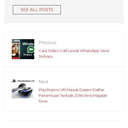
SEE ALL POSTS
Previous
Cara Video Call Lewat WhatsApp Versi
Terbaru
Next
PlayStation VR Masuk Dalam Daftar
Penemuan Terbaik 2016 Versi Majalah
Time