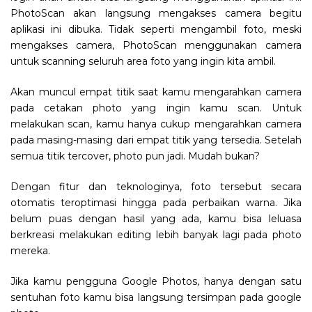
PhotoScan akan langsung mengakses camera begitu
aplikasi ini dibuka. Tidak seperti mengambil foto, meski
mengakses camera, PhotoScan menggunakan camera
untuk scanning seluruh area foto yang ingin kita ambil.
Akan muncul empat titik saat kamu mengarahkan camera
pada cetakan photo yang ingin kamu scan. Untuk
melakukan scan, kamu hanya cukup mengarahkan camera
pada masing-masing dari empat titik yang tersedia. Setelah
semua titik tercover, photo pun jadi. Mudah bukan?
Dengan fitur dan teknologinya, foto tersebut secara
otomatis teroptimasi hingga pada perbaikan warna. Jika
belum puas dengan hasil yang ada, kamu bisa leluasa
berkreasi melakukan editing lebih banyak lagi pada photo
mereka.
Jika kamu pengguna Google Photos, hanya dengan satu
sentuhan foto kamu bisa langsung tersimpan pada google