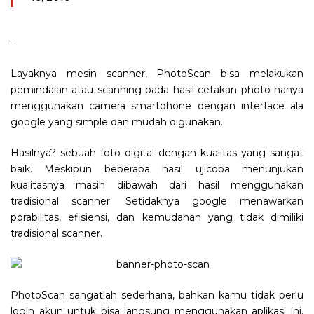
–
Layaknya mesin scanner, PhotoScan bisa melakukan
pemindaian atau scanning pada hasil cetakan photo hanya
menggunakan camera smartphone dengan interface ala
google yang simple dan mudah digunakan.
Hasilnya? sebuah foto digital dengan kualitas yang sangat
baik. Meskipun beberapa hasil ujicoba menunjukan
kualitasnya masih dibawah dari hasil menggunakan
tradisional scanner. Setidaknya google menawarkan
porabilitas, efisiensi, dan kemudahan yang tidak dimiliki
tradisional scanner.
PhotoScan sangatlah sederhana, bahkan kamu tidak perlu
login akun untuk bisa langsung menggunakan aplikasi ini.