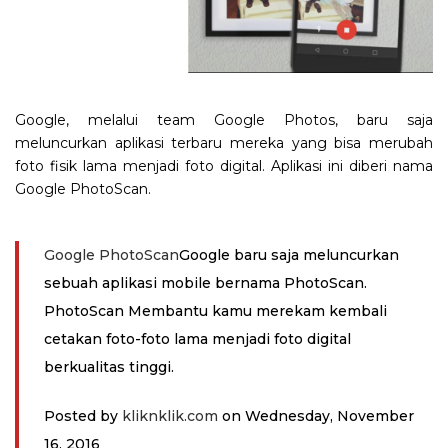
Google, melalui team Google Photos, baru saja
meluncurkan aplikasi terbaru mereka yang bisa merubah
foto fisik lama menjadi foto digital. Aplikasi ini diberi nama
Google PhotoScan.
Google PhotoScan
Google baru saja meluncurkan
sebuah aplikasi mobile bernama PhotoScan.
PhotoScan Membantu kamu merekam kembali
cetakan foto-foto lama menjadi foto digital
berkualitas tinggi.
Posted by
kliknklik.com
on Wednesday, November
16, 2016