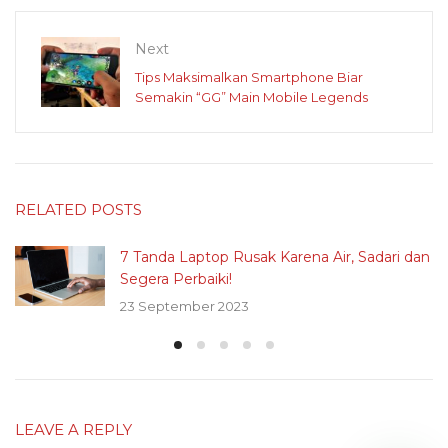
Next
Tips Maksimalkan Smartphone Biar
Semakin “GG” Main Mobile Legends
RELATED POSTS
7 Tanda Laptop Rusak Karena Air, Sadari dan
Segera Perbaiki!
23 September 2023
LEAVE A REPLY