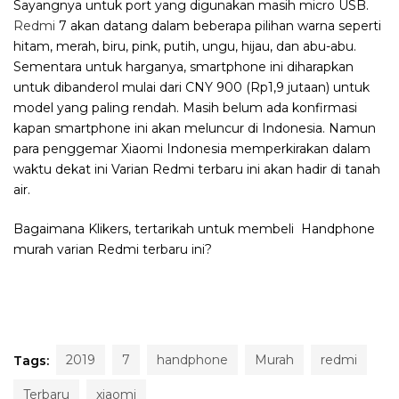
Sayangnya untuk port yang digunakan masih micro USB.
Redmi
7 akan datang dalam beberapa pilihan warna seperti
hitam, merah, biru, pink, putih, ungu, hijau, dan abu-abu.
Sementara untuk harganya, smartphone ini diharapkan
untuk dibanderol mulai dari CNY 900 (Rp1,9 jutaan) untuk
model yang paling rendah. Masih belum ada konfirmasi
kapan smartphone ini akan meluncur di Indonesia. Namun
para penggemar Xiaomi Indonesia memperkirakan dalam
waktu dekat ini Varian Redmi terbaru ini akan hadir di tanah
air.
Bagaimana Klikers, tertarikah untuk membeli Handphone
murah varian Redmi terbaru ini?
2019
7
handphone
Murah
redmi
Tags:
Terbaru
xiaomi