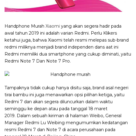
Handphone Murah
Xiaomi
yang akan segera hadir pada
awal tahun 2019 ini adalah varian Redmi. Perlu Klikers
ketahui juga, bahwa Xiaomi telah resmi melepas sub-brand
redmi miliknya menjadi brand independen dans aat ini
Redmi memiliki dua smartphone yang cukup diminati, yaitu
Redmi Note 7 Dan Note 7 Pro.
Tampaknya tidak cukup hanya disitu saja, brand asal negeri
tirai bambu ini juga menawarkan opsi pilihan ketiga, yaitu
Redmi 7 dan akan segera diluncurkan dalam waktu
seminggu ke depan atau pada tanggal 18 maret
2019.
Dalam sebuah kiriman di halaman Weibo, General
Manager Redmi Lu Weibing mengumumkan kedatangan
resmi Redmi 7 dan Note 7 di acara perusahaan pada