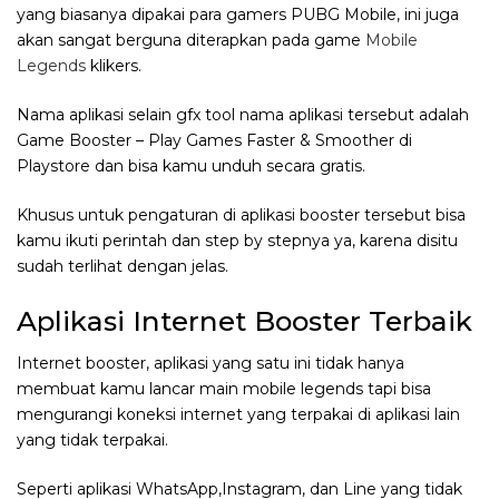
yang biasanya dipakai para gamers PUBG Mobile, ini juga
akan sangat berguna diterapkan pada game
Mobile
Legends
klikers.
Nama aplikasi selain gfx tool nama aplikasi tersebut adalah
Game Booster – Play Games Faster & Smoother di
Playstore dan bisa kamu unduh secara gratis.
Khusus untuk pengaturan di aplikasi booster tersebut bisa
kamu ikuti perintah dan step by stepnya ya, karena disitu
sudah terlihat dengan jelas.
Aplikasi Internet Booster Terbaik
Internet booster, aplikasi yang satu ini tidak hanya
membuat kamu lancar main mobile legends tapi bisa
mengurangi koneksi internet yang terpakai di aplikasi lain
yang tidak terpakai.
Seperti aplikasi WhatsApp,Instagram, dan Line yang tidak