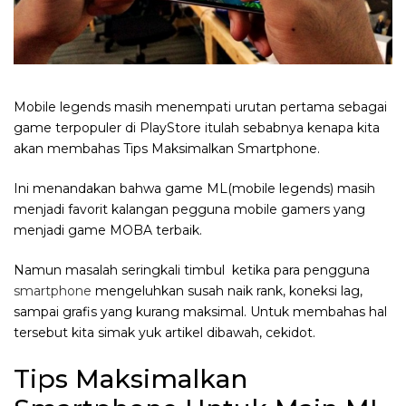
Mobile legends masih menempati urutan pertama sebagai
game terpopuler di PlayStore itulah sebabnya kenapa kita
akan membahas Tips Maksimalkan Smartphone.
Ini menandakan bahwa game ML(mobile legends) masih
menjadi favorit kalangan pegguna mobile gamers yang
menjadi game MOBA terbaik.
Namun masalah seringkali timbul ketika para pengguna
smartphone
mengeluhkan susah naik rank, koneksi lag,
sampai grafis yang kurang maksimal. Untuk membahas hal
tersebut kita simak yuk artikel dibawah, cekidot.
Tips Maksimalkan