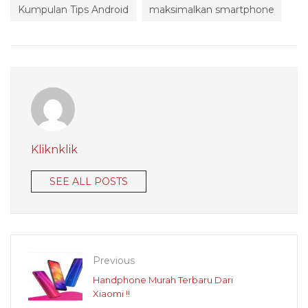
Kumpulan Tips Android
maksimalkan smartphone
Kliknklik
SEE ALL POSTS
Previous
Handphone Murah Terbaru Dari
Xiaomi !!