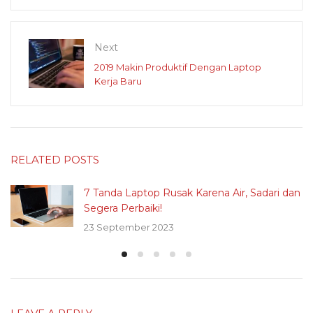
Next
2019 Makin Produktif Dengan Laptop
Kerja Baru
RELATED POSTS
7 Tanda Laptop Rusak Karena Air, Sadari dan
Segera Perbaiki!
23 September 2023