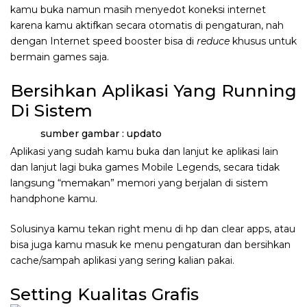
kamu buka namun masih menyedot koneksi internet
karena kamu aktifkan secara otomatis di pengaturan, nah
dengan Internet speed booster bisa di
reduce
khusus untuk
bermain games saja.
Bersihkan Aplikasi Yang Running
Di Sistem
sumber gambar : updato
Aplikasi yang sudah kamu buka dan lanjut ke aplikasi lain
dan lanjut lagi buka games Mobile Legends, secara tidak
langsung “memakan” memori yang berjalan di sistem
handphone kamu.
Solusinya kamu tekan right menu di hp dan clear apps, atau
bisa juga kamu masuk ke menu pengaturan dan bersihkan
cache/sampah aplikasi yang sering kalian pakai.
Setting Kualitas Grafis