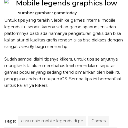
sumber gambar : gametoday
Untuk tips yang terakhir, lebih ke games internal mobile
legends itu sendiri karena setiap game apapun jenis dan
platformnya pasti ada namanya pengaturan grafis dan bisa
kalian atur di kualitas grafis rendah alias bisa diakses dengan
sangat
friendly
bagi memori hp.
Sudah sampai disini tipsnya klikers, untuk tips selanjutnya
mungkin kita akan membahas lebih mendalam seputar
games populer yang sedang trend dimainkan oleh baik itu
pengguna android maupun iOS. Semoa tips ini bermanfaat
untuk kalian ya klikers.
cara main mobile legends di pc
Games
Tags: