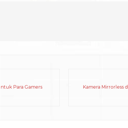
Untuk Para Gamers
Kamera Mirrorless 