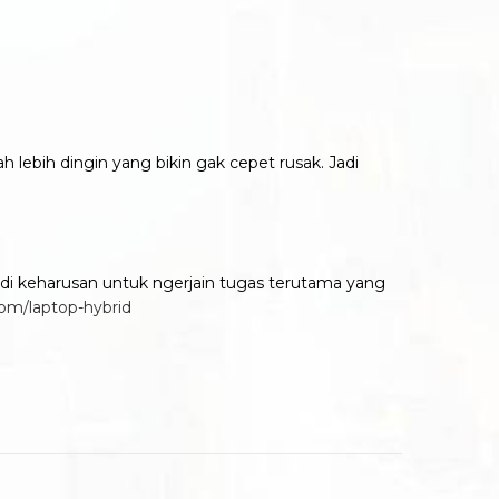
lebih dingin yang bikin gak cepet rusak. Jadi
di keharusan untuk ngerjain tugas terutama yang
com/laptop-hybrid