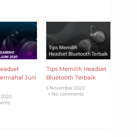
Headset
Tips Memilih Headset
ermahal Juni
Bluetooth Terbaik
5 November 2020
No comments
 2020
ents