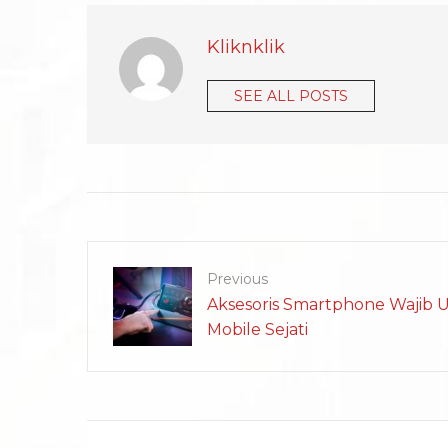
Kliknklik
SEE ALL POSTS
Previous
Aksesoris Smartphone Wajib 
Mobile Sejati