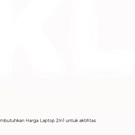
embutuhkan Harga Laptop 2In1 untuk aktifitas