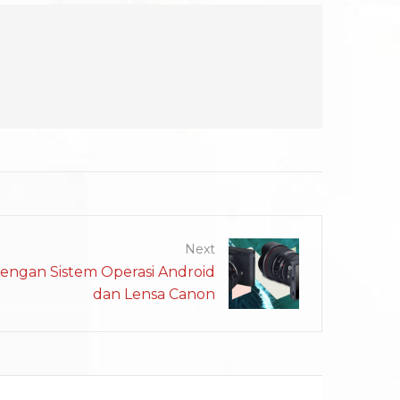
Next
dengan Sistem Operasi Android
dan Lensa Canon