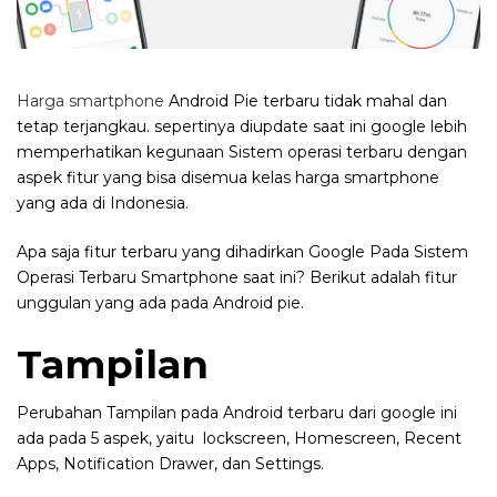
Harga smartphone
Android Pie terbaru tidak mahal dan
tetap terjangkau. sepertinya diupdate saat ini google lebih
memperhatikan kegunaan Sistem operasi terbaru dengan
aspek fitur yang bisa disemua kelas harga smartphone
yang ada di Indonesia.
Apa saja fitur terbaru yang dihadirkan Google Pada Sistem
Operasi Terbaru Smartphone saat ini? Berikut adalah fitur
unggulan yang ada pada Android pie.
Tampilan
Perubahan Tampilan pada Android terbaru dari google ini
ada pada 5 aspek, yaitu lockscreen, Homescreen, Recent
Apps, Notification Drawer, dan Settings.