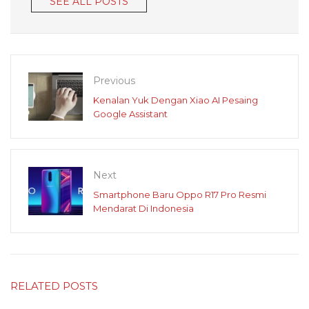
SEE ALL POSTS
Previous
Kenalan Yuk Dengan Xiao AI Pesaing
Google Assistant
Next
Smartphone Baru Oppo R17 Pro Resmi
Mendarat Di Indonesia
RELATED POSTS