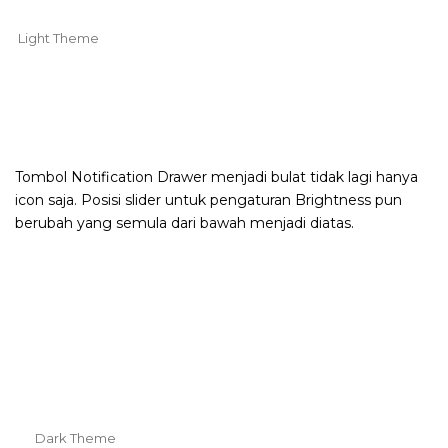
Light Theme
Tombol Notification Drawer menjadi bulat tidak lagi hanya
icon saja. Posisi slider untuk pengaturan Brightness pun
berubah yang semula dari bawah menjadi diatas.
Dark Theme