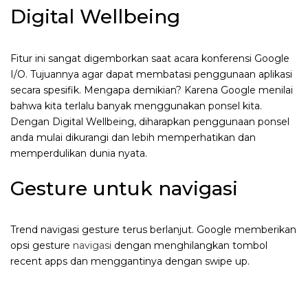
Digital Wellbeing
Fitur ini sangat digemborkan saat acara konferensi Google
I/O. Tujuannya agar dapat membatasi penggunaan aplikasi
secara spesifik. Mengapa demikian? Karena Google menilai
bahwa kita terlalu banyak menggunakan ponsel kita.
Dengan Digital Wellbeing, diharapkan penggunaan ponsel
anda mulai dikurangi dan lebih memperhatikan dan
memperdulikan dunia nyata.
Gesture untuk navigasi
Trend navigasi gesture terus berlanjut. Google memberikan
opsi gesture
navigasi
dengan menghilangkan tombol
recent apps dan menggantinya dengan swipe up.