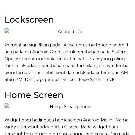
Lockscreen
Perubahan signifikan pada lockscreen smartphone android
ada pada era Android Oreo. Untuk perubahan pada Sistem
Operasi Terbaru ini tidak terlalu terlihat. Tetapi yang paling
mencolok adalah perubahan pada tampilan jam nya. Terlihat
disini tampilan jam lebih kecil dan tidak ada keterangan AM
atau PM. Dan juga perubahan icon Face Smart Lock
Home Screen
Widget baru hadir pada homescreen Android Pie ini. Nama
widget tersebut adalah At a Glance. Pada widget baru
tersebut tercantum informasi tanggal dan cuaca. Dan pada