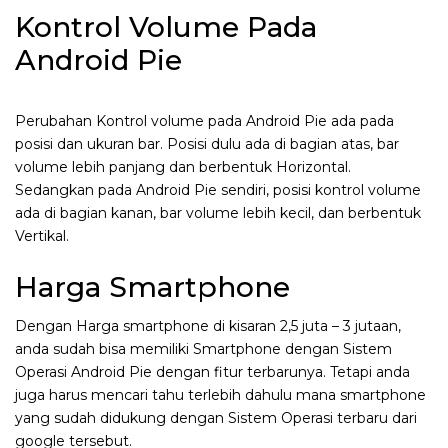
Kontrol Volume Pada
Android Pie
Perubahan Kontrol volume pada Android Pie ada pada
posisi dan ukuran bar. Posisi dulu ada di bagian atas, bar
volume lebih panjang dan berbentuk Horizontal.
Sedangkan pada Android Pie sendiri, posisi kontrol volume
ada di bagian kanan, bar volume lebih kecil, dan berbentuk
Vertikal.
Harga Smartphone
Dengan Harga smartphone di kisaran 2,5 juta – 3 jutaan,
anda sudah bisa memiliki Smartphone dengan Sistem
Operasi Android Pie dengan fitur terbarunya. Tetapi anda
juga harus mencari tahu terlebih dahulu mana smartphone
yang sudah didukung dengan Sistem Operasi terbaru dari
google tersebut.