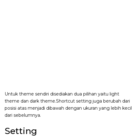
Untuk theme sendiri disediakan dua pilihan yaitu light
theme dan dark theme.Shortcut setting juga berubah dari
posisi atas menjadi dibawah dengan ukuran yang lebih kecil
dari sebelumnya.
Setting