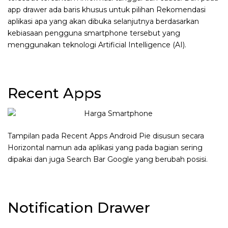
app drawer ada baris khusus untuk pilihan Rekomendasi
aplikasi apa yang akan dibuka selanjutnya berdasarkan
kebiasaan pengguna smartphone tersebut yang
menggunakan teknologi Artificial Intelligence (AI).
Recent Apps
Tampilan pada Recent Apps Android Pie disusun secara
Horizontal namun ada aplikasi yang pada bagian sering
dipakai dan juga Search Bar Google yang berubah posisi.
Notification Drawer