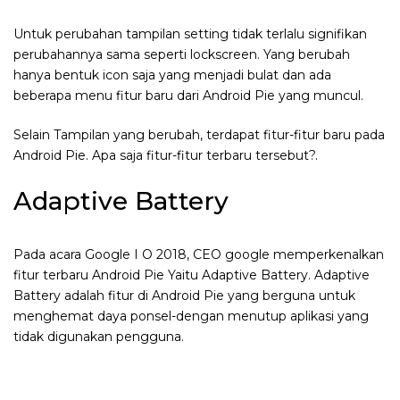
Untuk perubahan tampilan setting tidak terlalu signifikan
perubahannya sama seperti lockscreen. Yang berubah
hanya bentuk icon saja yang menjadi bulat dan ada
beberapa menu fitur baru dari Android Pie yang muncul.
Selain Tampilan yang berubah, terdapat fitur-fitur baru pada
Android Pie. Apa saja fitur-fitur terbaru tersebut?.
Adaptive Battery
Pada acara Google I O 2018, CEO google memperkenalkan
fitur terbaru Android Pie Yaitu Adaptive Battery. Adaptive
Battery adalah fitur di Android Pie yang berguna untuk
menghemat daya ponsel-dengan menutup aplikasi yang
tidak digunakan pengguna.