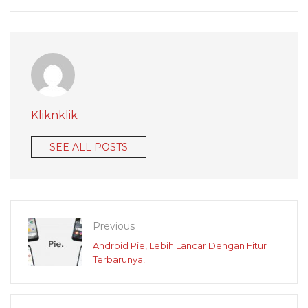
Kliknklik
SEE ALL POSTS
Previous
Android Pie, Lebih Lancar Dengan Fitur
Terbarunya!