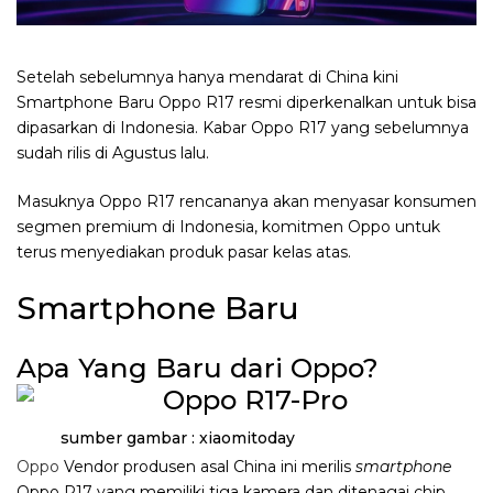
Setelah sebelumnya hanya mendarat di China kini
Smartphone Baru Oppo R17 resmi diperkenalkan untuk bisa
dipasarkan di Indonesia. Kabar Oppo R17 yang sebelumnya
sudah rilis di Agustus lalu.
Masuknya Oppo R17 rencananya akan menyasar konsumen
segmen premium di Indonesia, komitmen Oppo untuk
terus menyediakan produk pasar kelas atas.
Smartphone Baru
Apa Yang Baru dari Oppo?
sumber gambar : xiaomitoday
Oppo
Vendor produsen asal China ini merilis
smartphone
Oppo R17 yang memiliki tiga kamera dan ditenagai chip