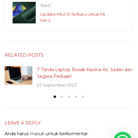
Next
Update MIUI 10 Terbaru Untuk Mi
Mix 3
RELATED POSTS
7 Tanda Laptop Rusak Karena Air, Sadari dan
Segera Perbaiki!
23 September 2023
LEAVE A REPLY
Anda harus
masuk
untuk berkomentar.