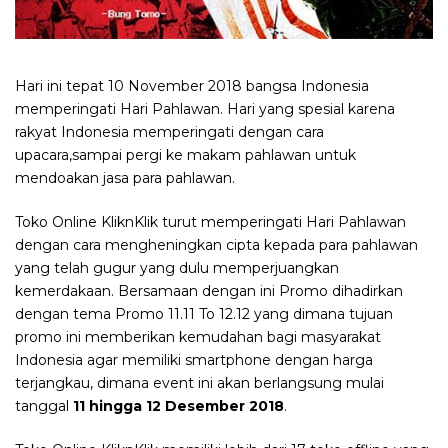
Hari ini tepat 10 November 2018 bangsa Indonesia
memperingati Hari Pahlawan. Hari yang spesial karena
rakyat Indonesia memperingati dengan cara
upacara,sampai pergi ke makam pahlawan untuk
mendoakan jasa para pahlawan.
Toko Online KliknKlik turut memperingati Hari Pahlawan
dengan cara mengheningkan cipta kepada para pahlawan
yang telah gugur yang dulu memperjuangkan
kemerdakaan. Bersamaan dengan ini Promo dihadirkan
dengan tema Promo 11.11 To 12.12 yang dimana tujuan
promo ini memberikan kemudahan bagi masyarakat
Indonesia agar memiliki smartphone dengan harga
terjangkau, dimana event ini akan berlangsung mulai
tanggal
11 hingga 12 Desember 2018
.