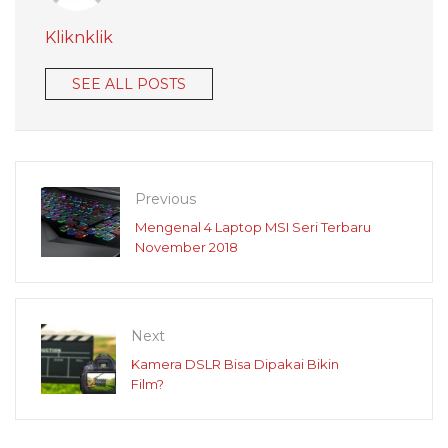
Kliknklik
SEE ALL POSTS
Previous
Mengenal 4 Laptop MSI Seri Terbaru
November 2018
Next
Kamera DSLR Bisa Dipakai Bikin
Film?