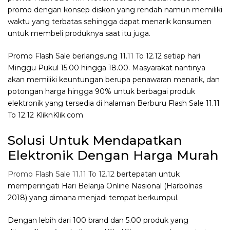
promo dengan konsep diskon yang rendah namun memiliki
waktu yang terbatas sehingga dapat menarik konsumen
untuk membeli produknya saat itu juga.
Promo Flash Sale berlangsung 11.11 To 12.12 setiap hari
Minggu Pukul 15.00 hingga 18.00. Masyarakat nantinya
akan memiliki keuntungan berupa penawaran menarik, dan
potongan harga hingga 90% untuk berbagai produk
elektronik yang tersedia di halaman Berburu Flash Sale 11.11
To 12.12 KliknKlik.com
Solusi Untuk Mendapatkan
Elektronik Dengan Harga Murah
Promo Flash Sale 11.11 To 12.12
bertepatan untuk
memperingati Hari Belanja Online Nasional (Harbolnas
2018) yang dimana menjadi tempat berkumpul.
Dengan lebih dari 100 brand dan 5.00 produk yang