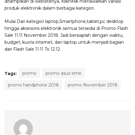
ditampilkan di websitenya, KliknKlik menawarkan variasi
produk elektronik dalam berbagai kategori.
Mulai Dari kategori laptop,Smartphone,tablet,pc desktop
hingga aksesoris elektronik semua tersedia di Promo Flash
Sale 11.11 November 2018. Jadi bersiaplah dengan waktu,
budget, kuota internet, dan laptop untuk menjadi bagian
dari Flash Sale 11.11 To 12.12.
promo
promo asus time
Tags:
promo handphone 2018
promo November 2018