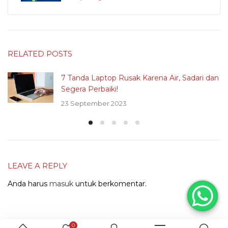
RELATED POSTS
7 Tanda Laptop Rusak Karena Air, Sadari dan
Segera Perbaiki!
23 September 2023
LEAVE A REPLY
Anda harus
masuk
untuk berkomentar.
0