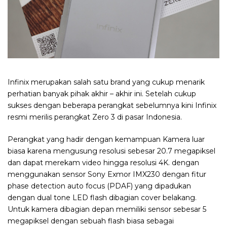
Infinix merupakan salah satu brand yang cukup menarik
perhatian banyak pihak akhir – akhir ini. Setelah cukup
sukses dengan beberapa perangkat sebelumnya kini Infinix
resmi merilis perangkat Zero 3 di pasar Indonesia.
Perangkat yang hadir dengan kemampuan Kamera luar
biasa karena mengusung resolusi sebesar 20.7 megapiksel
dan dapat merekam video hingga resolusi 4K. dengan
menggunakan sensor Sony Exmor IMX230 dengan fitur
phase detection auto focus (PDAF) yang dipadukan
dengan dual tone LED flash dibagian cover belakang.
Untuk kamera dibagian depan memiliki sensor sebesar 5
megapiksel dengan sebuah flash biasa sebagai