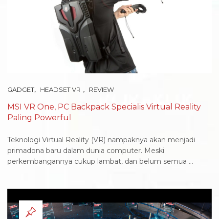
,
,
GADGET
HEADSET VR
REVIEW
MSI VR One, PC Backpack Specialis Virtual Reality
Paling Powerful
Teknologi Virtual Reality (VR) nampaknya akan menjadi
primadona baru dalam dunia computer. Meski
perkembangannya cukup lambat, dan belum semua ...