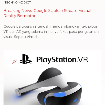
TECHNO ADDICT
Breaking News! Google Siapkan Sepatu Virtual
Reality Bermotor
Google baru-baru ini tengah mengembangkan teknologi
VR dan AR yang selama ini hanya fokus pada pengalaman
visual. Sepatu Virtual ...