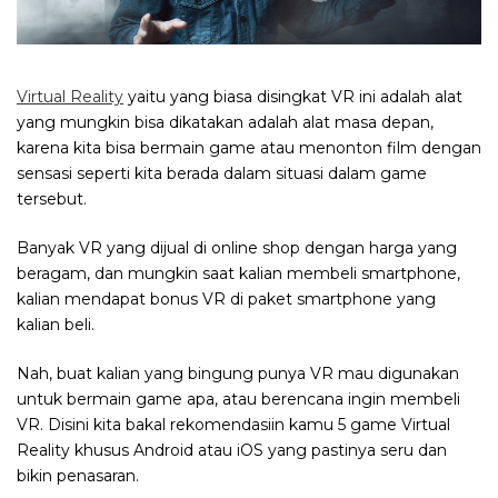
Virtual Reality
yaitu yang biasa disingkat VR ini adalah alat
yang mungkin bisa dikatakan adalah alat masa depan,
karena kita bisa bermain game atau menonton film dengan
sensasi seperti kita berada dalam situasi dalam game
tersebut.
Banyak VR yang dijual di online shop dengan harga yang
beragam, dan mungkin saat kalian membeli smartphone,
kalian mendapat bonus VR di paket smartphone yang
kalian beli.
Nah, buat kalian yang bingung punya VR mau digunakan
untuk bermain game apa, atau berencana ingin membeli
VR. Disini kita bakal rekomendasiin kamu 5 game Virtual
Reality khusus Android atau iOS yang pastinya seru dan
bikin penasaran.