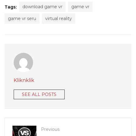
download game vr
game vr
Tags:
game vr seru
virtual reality
Kliknklik
SEE ALL POSTS
Previous