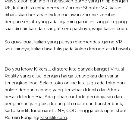
PlayStation dan ingin merasakan game yang mirip dengan
RE, kalian bisa coba bermain Zombie Shooter VR, kalian
diharuskan bertahan hidup melawan zombie-zombie
dengan senjata yang ada, dijamin game ini sangat tegang
saat dimainkan dan sangat seru pastinya, wajib kalian coba.
So guys, buat kalian yang punya rekomendasi game VR
seru lainnya, kalian bisa tulis pada kolom komentar di bawah
.
Do you know Klikers…. di store kita banyak banget
Virtual
Reality
yang dijual dengan harga terjangkau dan varian
terlengkap lhoo. Selain toko online kita juga ada toko non
online dengan cabang yang tersebar di lebih dari 5 kota
besar di Indonesia. Ada pilihan metode pembayaran dan
pengiriman yang bisa kalian pilih mulai dari transfer bank,
kartu kredit, Indomaret, JNE, COD, hingga pick up in store.
Buruan kunjungi
kliknklik.com
.