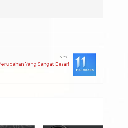
Next
erubahan Yang Sangat Besar!