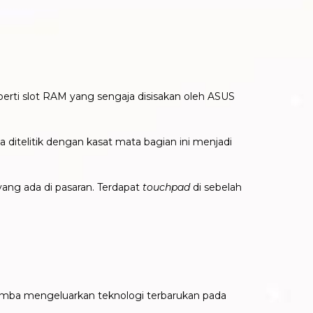
erti slot RAM yang sengaja disisakan oleh ASUS
a ditelitik dengan kasat mata bagian ini menjadi
yang ada di pasaran. Terdapat
touchpad
di sebelah
lomba mengeluarkan teknologi terbarukan pada