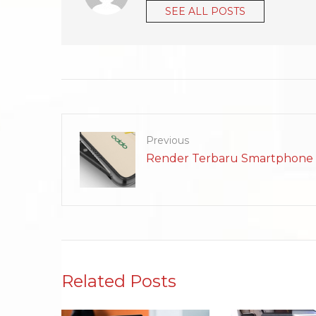
SEE ALL POSTS
Previous
Render Terbaru Smartphone 
Related Posts