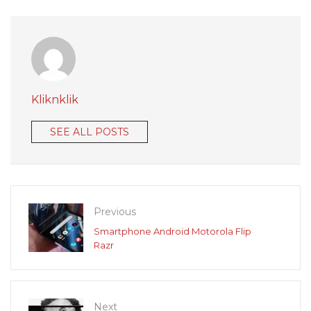
Kliknklik
SEE ALL POSTS
Previous
Smartphone Android Motorola Flip
Razr
Next