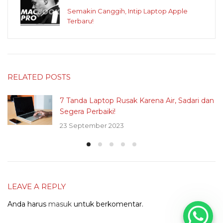
Semakin Canggih, Intip Laptop Apple
Terbaru!
RELATED POSTS
7 Tanda Laptop Rusak Karena Air, Sadari dan
Segera Perbaiki!
23 September 2023
LEAVE A REPLY
Anda harus
masuk
untuk berkomentar.