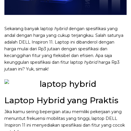
Sekarang banyak laptop
hybrid
dengan spesifikasi yang
andal dengan harga yang cukup terjangkau. Salah satunya
adalah DELL Inspiron 11. Laptop ini dibanderol dengan
harga mulai dari Rp3 jutaan dengan spesifikasi dan
kecanggihan fitur yang fleksibel dan efisien. Apa saja
keunggulan spesifikasi dan fitur laptop
hybrid
harga Rp3
jutaan ini? Yuk, simak!
Laptop Hybrid yang Praktis
Jika kamu sering bepergian atau memiliki pekerjaan yang
menuntut frekuensi mobilitas yang tinggi, laptop DELL
Inspiron 11 ini menyediakan spesifikasi dan fitur yang cocok