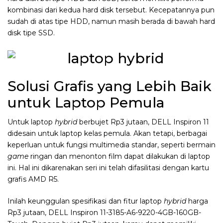
kombinasi dari kedua hard disk tersebut. Kecepatannya pun
sudah di atas tipe HDD, namun masih berada di bawah hard
disk tipe SSD.
Solusi Grafis yang Lebih Baik
untuk Laptop Pemula
Untuk laptop
hybrid
berbujet Rp3 jutaan, DELL Inspiron 11
didesain untuk laptop kelas pemula. Akan tetapi, berbagai
keperluan untuk fungsi multimedia standar, seperti bermain
game
ringan dan menonton film dapat dilakukan di laptop
ini. Hal ini dikarenakan seri ini telah difasilitasi dengan kartu
grafis AMD R5.
Inilah keunggulan spesifikasi dan fitur laptop
hybrid
harga
Rp3 jutaan, DELL Inspiron 11-3185-A6-9220-4GB-160GB-