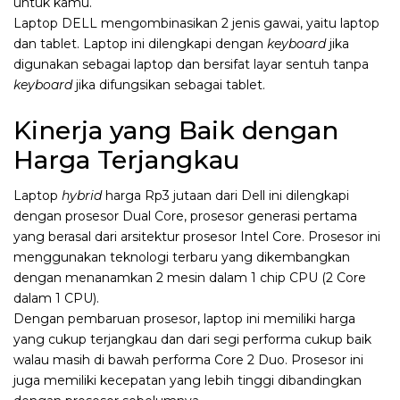
untuk kamu.
Laptop DELL mengombinasikan 2 jenis gawai, yaitu laptop
dan tablet. Laptop ini dilengkapi dengan
keyboard
jika
digunakan sebagai laptop dan bersifat layar sentuh tanpa
keyboard
jika difungsikan sebagai tablet.
Kinerja yang Baik dengan
Harga Terjangkau
Laptop
hybrid
harga Rp3 jutaan dari Dell ini dilengkapi
dengan prosesor Dual Core, prosesor generasi pertama
yang berasal dari arsitektur prosesor Intel Core. Prosesor ini
menggunakan teknologi terbaru yang dikembangkan
dengan menanamkan 2 mesin dalam 1 chip CPU (2 Core
dalam 1 CPU).
Dengan pembaruan prosesor, laptop ini memiliki harga
yang cukup terjangkau dan dari segi performa cukup baik
walau masih di bawah performa Core 2 Duo. Prosesor ini
juga memiliki kecepatan yang lebih tinggi dibandingkan