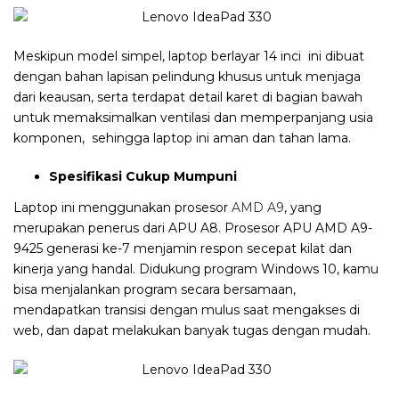
Meskipun model simpel, laptop berlayar
1
4 inci ini dibuat
dengan bahan lapisan pelindung khusus untuk menjaga
dari keausan, serta terdapat detail karet di bagian bawah
untuk memaksimalkan ventilasi dan memperpanjang usia
komponen, sehingga laptop ini aman dan tahan lama.
Spesifikasi Cukup Mumpuni
Laptop ini menggunakan prosesor
AMD A9
, yang
merupakan penerus dari APU A8. Prosesor APU AMD A9
-
9425 generasi ke-7 menjamin respon secepat kilat dan
kinerja yang handal. Didukung program Windows 10, kamu
bisa menjalankan program secara bersamaan,
mendapatkan transisi dengan mulus saat mengakses di
web, dan dapat melakukan banyak tugas dengan mudah.