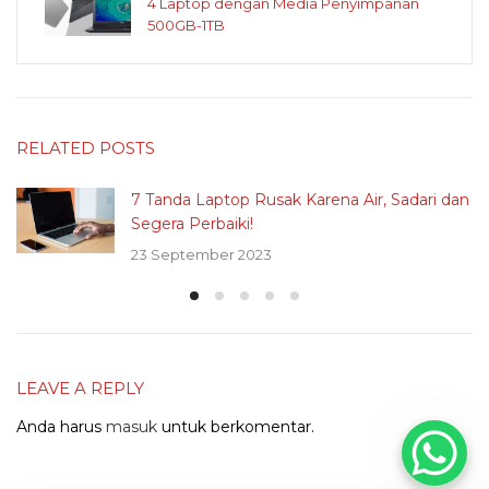
4 Laptop dengan Media Penyimpanan
500GB-1TB
RELATED POSTS
7 Tanda Laptop Rusak Karena Air, Sadari dan
Segera Perbaiki!
23 September 2023
LEAVE A REPLY
Anda harus
masuk
untuk berkomentar.