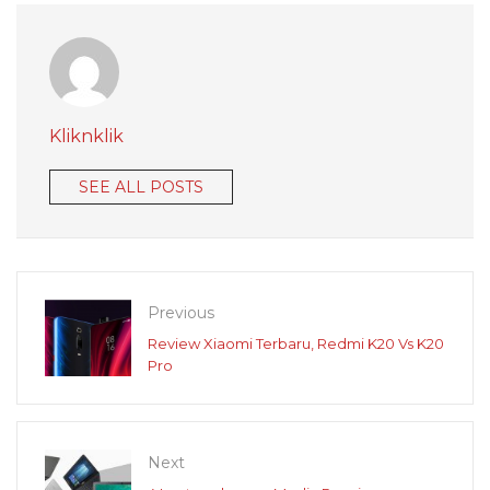
Kliknklik
SEE ALL POSTS
Previous
Review Xiaomi Terbaru, Redmi K20 Vs K20
Pro
Next