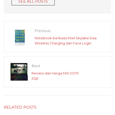
SEE ALL POSTS
Previous
Notebook berbasis Intel Skylake bisa
Wireless Charging dan Face Login
Next
Review dan Harga MSI GS70
2QE
RELATED POSTS