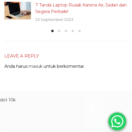
7 Tanda Laptop Rusak Karena Air, Sadari dan
Segera Perbaiki!
23 September 2023
LEAVE A REPLY
Anda harus
masuk
untuk berkomentar.
slot 10k