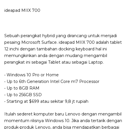
ideapad MIIX 700
Sebuah perangkat hybrid yang dirancang untuk menjadi
pesaing Microsoft Surface. ideapad MIIX 700 adalah tablet
12 inchi dengan tambahan docking keyboard hal ini
memungkinkan anda dengan mudang mengambil
perangkat ini sebagai Tablet atau sebagai Laptop.
• Windows 10 Pro or Home
• Up to 6th Generation Intel Core m7 Processor
• Up to 8GB RAM
• Up to 256GB SSD
• Starting at $699 atau sekitar 9,8 jt rupiah
Itulah sederet komputer baru Lenovo dengan mengambil
momentum rilisnya Windows 10. Jika anda tertarik dengan
produk-produk Lenovo, anda bisa mendapatkan berbagai