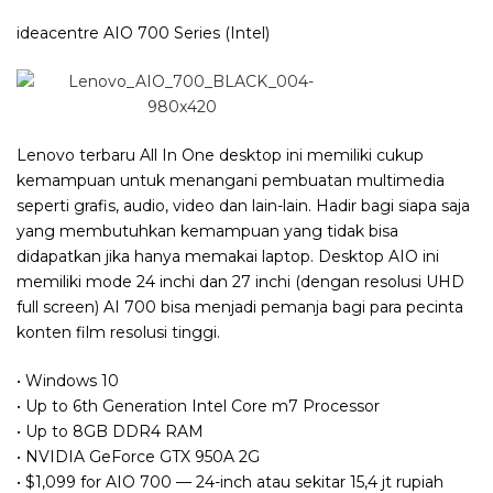
ideacentre AIO 700 Series (Intel)
Lenovo terbaru All In One desktop ini memiliki cukup
kemampuan untuk menangani pembuatan multimedia
seperti grafis, audio, video dan lain-lain. Hadir bagi siapa saja
yang membutuhkan kemampuan yang tidak bisa
didapatkan jika hanya memakai laptop. Desktop AIO ini
memiliki mode 24 inchi dan 27 inchi (dengan resolusi UHD
full screen) AI 700 bisa menjadi pemanja bagi para pecinta
konten film resolusi tinggi.
• Windows 10
• Up to 6th Generation Intel Core m7 Processor
• Up to 8GB DDR4 RAM
• NVIDIA GeForce GTX 950A 2G
• $1,099 for AIO 700 — 24-inch atau sekitar 15,4 jt rupiah