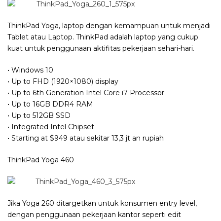
ThinkPad Yoga, laptop dengan kemampuan untuk menjadi
Tablet atau Laptop. ThinkPad adalah laptop yang cukup
kuat untuk penggunaan aktifitas pekerjaan sehari-hari.
• Windows 10
• Up to FHD (1920×1080) display
• Up to 6th Generation Intel Core i7 Processor
• Up to 16GB DDR4 RAM
• Up to 512GB SSD
• Integrated Intel Chipset
• Starting at $949 atau sekitar 13,3 jt an rupiah
ThinkPad Yoga 460
Jika Yoga 260 ditargetkan untuk konsumen entry level,
dengan penggunaan pekerjaan kantor seperti edit