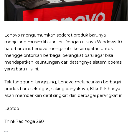
Lenovo mengumumkan sederet produk barunya
menjelang musim liburan ini. Dengan rilisnya Windows 10
baru-baru ini, Lenovo mengambil kesempatan untuk
menggelontorkan berbagai perangkat baru agar bisa
mendapatkan keuntungan dari datangnya sistem operasi
yang baru rilis ini.
Tak tanggung-tanggung, Lenovo meluncurkan berbagai
produk baru sekaligus, saking banyaknya, KliknKlik hanya
akan memberikan detil singkat dari berbagai perangkat ini.
Laptop
ThinkPad Yoga 260