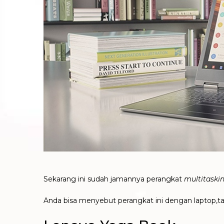
Sekarang ini sudah jamannya perangkat
multitaski
Anda bisa menyebut perangkat ini dengan laptop,t