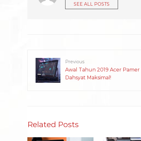
SEE ALL POSTS
Previous
Awal Tahun 2019 Acer Pamer
Dahsyat Maksimal!
Related Posts