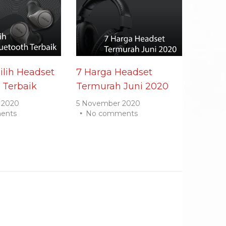
lih Headset
7 Harga Headset
 Terbaik
Termurah Juni 2020
 2020
5 November 2020
ents
No comments