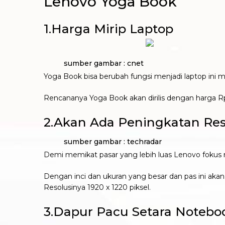
Lenovo Yoga Book
1.Harga Mirip Laptop
sumber gambar : cnet
Yoga Book bisa berubah fungsi menjadi laptop ini 
Rencananya Yoga Book akan dirilis dengan harga R
2.Akan Ada Peningkatan Res
sumber gambar : techradar
Demi memikat pasar yang lebih luas Lenovo fokus m
Dengan inci dan ukuran yang besar dan pas ini 
Resolusinya 1920 x 1220 piksel.
3.Dapur Pacu Setara Notebo