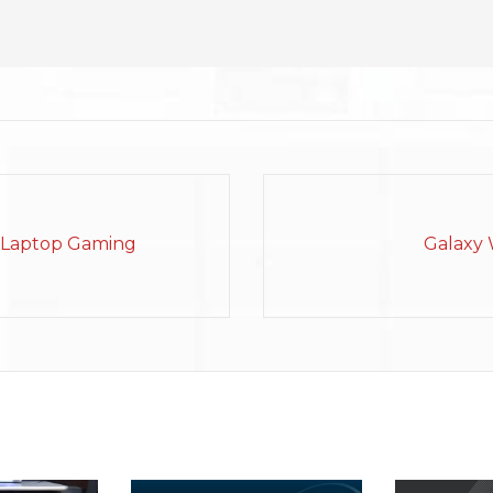
 Laptop Gaming
Galaxy 