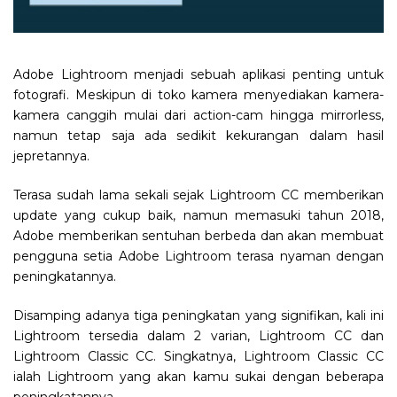
Adobe Lightroom menjadi sebuah aplikasi penting untuk
fotografi. Meskipun di toko kamera menyediakan kamera-
kamera canggih mulai dari action-cam hingga mirrorless,
namun tetap saja ada sedikit kekurangan dalam hasil
jepretannya.
Terasa sudah lama sekali sejak Lightroom CC memberikan
update yang cukup baik, namun memasuki tahun 2018,
Adobe memberikan sentuhan berbeda dan akan membuat
pengguna setia Adobe Lightroom terasa nyaman dengan
peningkatannya.
Disamping adanya tiga peningkatan yang signifikan, kali ini
Lightroom tersedia dalam 2 varian, Lightroom CC dan
Lightroom Classic CC. Singkatnya, Lightroom Classic CC
ialah Lightroom yang akan kamu sukai dengan beberapa
peningkatannya.