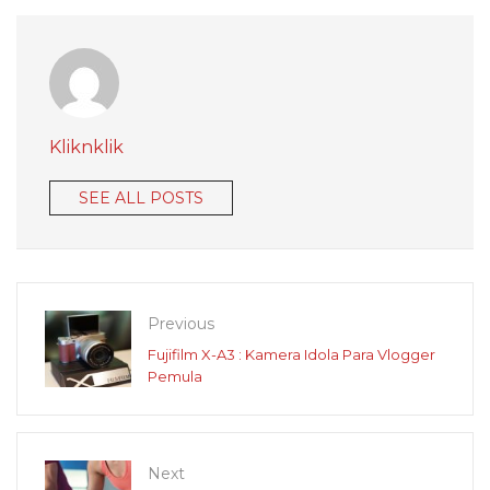
Kliknklik
SEE ALL POSTS
Previous
Fujifilm X-A3 : Kamera Idola Para Vlogger
Pemula
Next