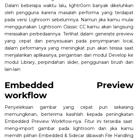
Dalam beberapa waktu lalu, lightr0om banyak dikeluhkan
oleh pengguna karena masalah performa yang terdapat
pada versi Lighroom sebelumnya. Namun jika kamu mulai
menggunakan Lightroom Classic CC kamu akan langsung
merasakan perbedaannya. Terlihat dalam generate preview
yang cepat dan penyesuaian pada penyimpanan local,
dalam peformanya yang meningkat pun akan terasa saat
menjalankan aplikasinya, pergantian dari modul Develop ke
modul Library, perpindahan slider, penggunaan brush dan
lain-lain
Embedded Preview
workflow
Penyeleksian gambar yang cepat pun sekarang
memungkinan, berterima kasihlah kepada peningkatan
Embedded Preview Workflow-nya. Fitur ini tersedia saat
meng-import gambar pada lightroom dan jika kamu
memilih pilihan Embedded & Sidecar dibawah File Handling