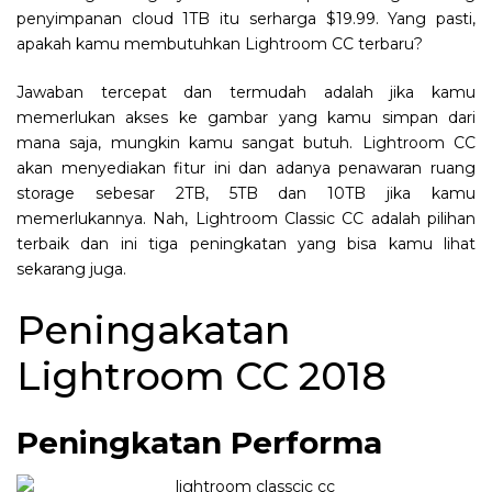
penyimpanan cloud 1TB itu serharga $19.99. Yang pasti,
apakah kamu membutuhkan Lightroom CC terbaru?
Jawaban tercepat dan termudah adalah jika kamu
memerlukan akses ke gambar yang kamu simpan dari
mana saja, mungkin kamu sangat butuh. Lightroom CC
akan menyediakan fitur ini dan adanya penawaran ruang
storage sebesar 2TB, 5TB dan 10TB jika kamu
memerlukannya. Nah, Lightroom Classic CC adalah pilihan
terbaik dan ini tiga peningkatan yang bisa kamu lihat
sekarang juga.
Peningakatan
Lightroom CC 2018
Peningkatan Performa