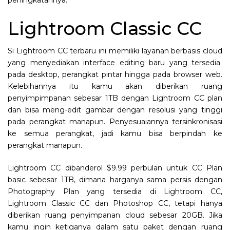
Lightroom Classic CC
Si Lightroom CC terbaru ini memiliki layanan berbasis cloud
yang menyediakan interface editing baru yang tersedia
pada desktop, perangkat pintar hingga pada browser web.
Kelebihannya itu kamu akan diberikan ruang
penyimpimpanan sebesar 1TB dengan Lightroom CC plan
dan bisa meng-edit gambar dengan resolusi yang tinggi
pada perangkat manapun. Penyesuaiannya tersinkronisasi
ke semua perangkat, jadi kamu bisa berpindah ke
perangkat manapun.
Lightroom CC dibanderol $9.99 perbulan untuk CC Plan
basic sebesar 1TB, dimana harganya sama persis dengan
Photography Plan yang tersedia di Lightroom CC,
Lightroom Classic CC dan Photoshop CC, tetapi hanya
diberikan ruang penyimpanan cloud sebesar 20GB. Jika
kamu ingin ketiganya dalam satu paket dengan ruang