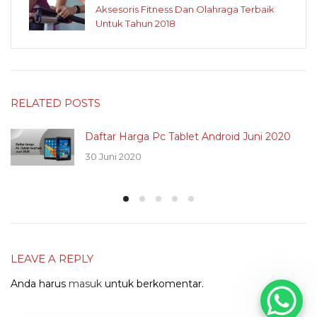
Aksesoris Fitness Dan Olahraga Terbaik
Untuk Tahun 2018
RELATED POSTS
Daftar Harga Pc Tablet Android Juni 2020
30 Juni 2020
LEAVE A REPLY
Anda harus
masuk
untuk berkomentar.