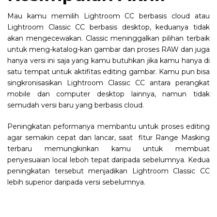
Mau kamu memilih Lightroom CC berbasis cloud atau
Lightroom Classic CC berbasis desktop, keduanya tidak
akan mengecewakan. Classic meninggalkan pilihan terbaik
untuk meng-katalog-kan gambar dan proses RAW dan juga
hanya versi ini saja yang kamu butuhkan jika kamu hanya di
satu tempat untuk aktifitas editing gambar. Kamu pun bisa
singkronisasikan Lightroom Classic CC antara perangkat
mobile dan computer desktop lainnya, namun tidak
semudah versi baru yang berbasis cloud.
Peningkatan peformanya membantu untuk proses editing
agar semakin cepat dan lancar, saat fitur Range Masking
terbaru memungkinkan kamu untuk membuat
penyesuaian local leboh tepat daripada sebelumnya. Kedua
peningkatan tersebut menjadikan Lightroom Classic CC
lebih superior daripada versi sebelumnya.