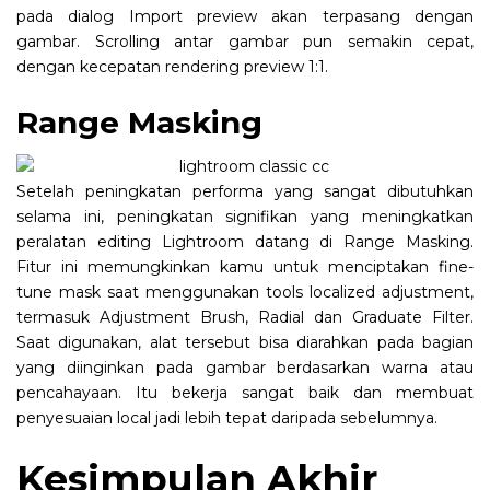
pada dialog Import preview akan terpasang dengan
gambar. Scrolling antar gambar pun semakin cepat,
dengan kecepatan rendering preview 1:1.
Range Masking
Setelah peningkatan performa yang sangat dibutuhkan
selama ini, peningkatan signifikan yang meningkatkan
peralatan editing Lightroom datang di Range Masking.
Fitur ini memungkinkan kamu untuk menciptakan fine-
tune mask saat menggunakan tools localized adjustment,
termasuk Adjustment Brush, Radial dan Graduate Filter.
Saat digunakan, alat tersebut bisa diarahkan pada bagian
yang diinginkan pada gambar berdasarkan warna atau
pencahayaan. Itu bekerja sangat baik dan membuat
penyesuaian local jadi lebih tepat daripada sebelumnya.
Kesimpulan Akhir