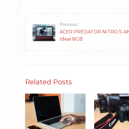
Previous
ACER PREDATOR NITRO 5-AN5
Ideal 8GB
Related Posts