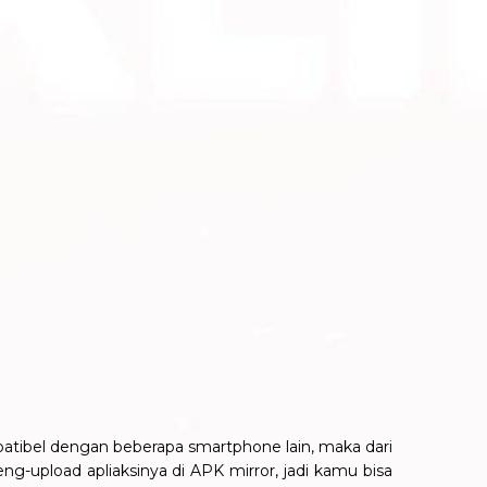
patibel dengan beberapa smartphone lain, maka dari
upload apliaksinya di APK mirror, jadi kamu bisa