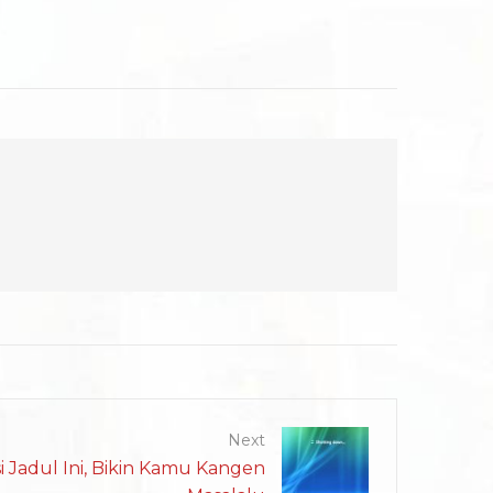
Next
i Jadul Ini, Bikin Kamu Kangen