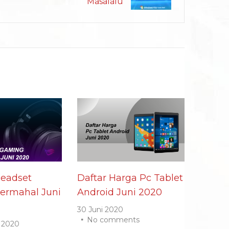
Masalalu
Headset
Daftar Harga Pc Tablet
ermahal Juni
Android Juni 2020
30 Juni 2020
No comments
 2020