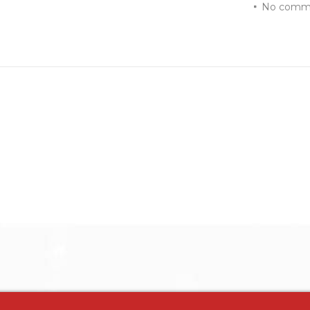
No comm