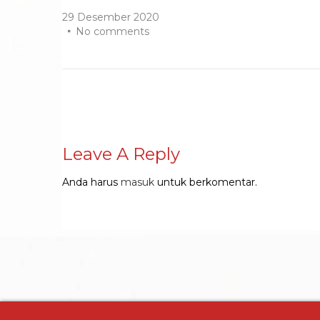
29 Desember 2020
No comments
Leave A Reply
Anda harus
masuk
untuk berkomentar.