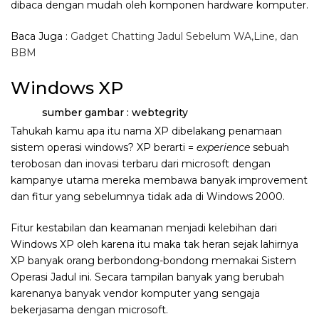
dibaca dengan mudah oleh komponen hardware komputer.
Baca Juga :
Gadget Chatting Jadul Sebelum WA,Line, dan
BBM
Windows XP
sumber gambar : webtegrity
Tahukah kamu apa itu nama XP dibelakang penamaan
sistem operasi windows? XP berarti =
experience
sebuah
terobosan dan inovasi terbaru dari microsoft dengan
kampanye utama mereka membawa banyak improvement
dan fitur yang sebelumnya tidak ada di Windows 2000.
Fitur kestabilan dan keamanan menjadi kelebihan dari
Windows XP oleh karena itu maka tak heran sejak lahirnya
XP banyak orang berbondong-bondong memakai Sistem
Operasi Jadul ini. Secara tampilan banyak yang berubah
karenanya banyak vendor komputer yang sengaja
bekerjasama dengan microsoft.