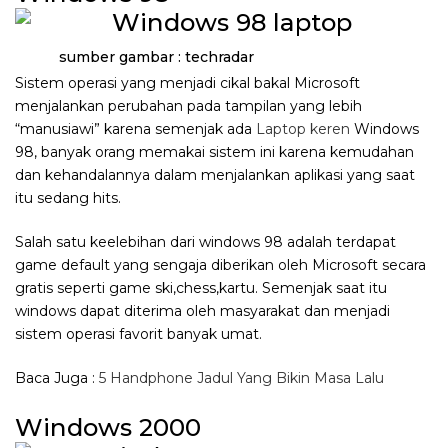
sumber gambar : techradar
Sistem operasi yang menjadi cikal bakal Microsoft
menjalankan perubahan pada tampilan yang lebih
“manusiawi” karena semenjak ada
Laptop keren
Windows
98, banyak orang memakai sistem ini karena kemudahan
dan kehandalannya dalam menjalankan aplikasi yang saat
itu sedang hits.
Salah satu keelebihan dari windows 98 adalah terdapat
game default yang sengaja diberikan oleh Microsoft secara
gratis seperti game ski,chess,kartu. Semenjak saat itu
windows dapat diterima oleh masyarakat dan menjadi
sistem operasi favorit banyak umat.
Baca Juga :
5 Handphone Jadul Yang Bikin Masa Lalu
Windows 2000