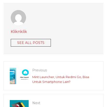
Kliknklik
SEE ALL POSTS
Previous
Mint Launcher, Untuk Redmi Go, Bisa
Untuk Smartphone Lain?
Next