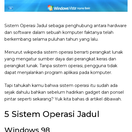
Sistem Operasi Jadul sebagai penghubung antara hardware
dan software dalam sebuah komputer faktanya telah
berkembang selama puluhan tahun yang lalu.
Menurut wikipedia sistem operasi berrarti perangkat lunak
yang mengatur sumber daya dari perangkat keras dan
perangkat lunak. Tanpa sistem operasi, pengguna tidak
dapat menjalankan program aplikasi pada komputer.
Tapi tahukah kamu bahwa sistem operasi itu sudah ada
sejak dahulu bahkan sebelum hadirkan gadget dan ponsel
pintar seperti sekarang? Yuk kita bahas di artikel dibawah.
5 Sistem Operasi Jadul
Windows 98