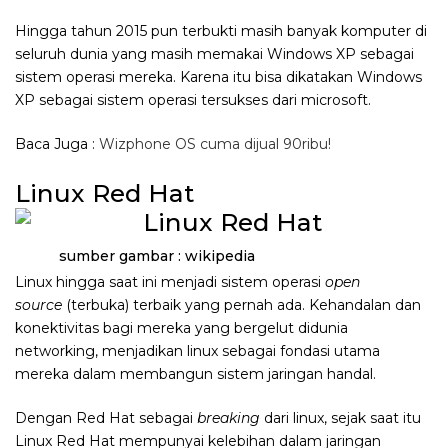
Hingga tahun 2015 pun terbukti masih banyak komputer di
seluruh dunia yang masih memakai Windows XP sebagai
sistem operasi mereka. Karena itu bisa dikatakan Windows
XP sebagai sistem operasi tersukses dari microsoft.
Baca Juga :
Wizphone OS cuma dijual 90ribu!
Linux Red Hat
sumber gambar : wikipedia
Linux hingga saat ini menjadi sistem operasi
open
source
(terbuka) terbaik yang pernah ada. Kehandalan dan
konektivitas bagi mereka yang bergelut didunia
networking, menjadikan linux sebagai fondasi utama
mereka dalam membangun sistem jaringan handal.
Dengan Red Hat sebagai
breaking
dari linux, sejak saat itu
Linux Red Hat mempunyai kelebihan dalam jaringan