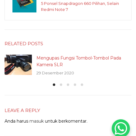
5 Ponsel Snapdragon 660 Pilihan, Selain
Redmi Note 7
RELATED POSTS
Mengupas Fungsi Tombol-Tombol Pada
Kamera SLR
29 Desember 2020
LEAVE A REPLY
Anda harus
masuk
untuk berkomentar.