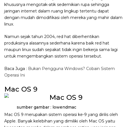
khususnya mengotak-atik sedemikian rupa sehingga
jaringan internet dalam ruang lingkup tertentu dapat
dengan mudah dimodifikasi oleh mereka yang mahir dalam
linux.
Namun sejak tahun 2004, red hat diberhentikan
produksinya alasannya sederhana karena baik red hat
maupun linux sudah sepakat tidak ingin bekerja sama lagi
untuk mengembangkan sistem operasi tersebut.
Baca Juga :
Bukan Pengguna Windows? Cobain Sistem
Operasi Ini
Mac OS 9
sumber gambar : lowendmac
Mac OS 9 merupakan sistem operasi ke-9 yang dirilis oleh
Apple. Banyak kelebihan yang dimiliki oleh Mac OS yaitu