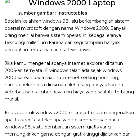
sumber gambar : instructables
Setelah kelahiran
windows
98, lalu berkembanglah sistem
operasi microsoft dengan nama Windows 2000. Banyak
orang menilai bahwa sistem operasi ini sebagai eranya
teknologi millenium karena dari segi tampilan banyak
perubahan terutama dari start windows.
Jika kamu mengenal adanya internet explorer di tahun
2006-an ternyata IE windows telah ada sejak windows
2000 karean pada saat itu internet sedang booming,
namun belum bisa dinikmati oleh orang banyak karena
keterbatasan sumber daya dan biaya yang saat itu terbilang
mahal.
Khusus untuk windows 2000 microsoft mulai mengenalkan
apa itu
directx
setelah apa yang dikembangkan pada
windows 98, yaitu pembaruan sistem grafis yang
memungkinkan game dengan grafik tinggi dijalankan dan